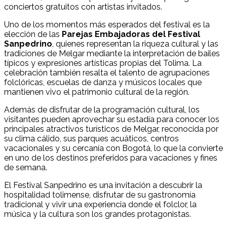
conciertos gratuitos con artistas invitados.
Uno de los momentos más esperados del festival es la
elección de las
Parejas Embajadoras del Festival
Sanpedrino
, quienes representan la riqueza cultural y las
tradiciones de Melgar mediante la interpretación de bailes
típicos y expresiones artísticas propias del Tolima. La
celebración también resalta el talento de agrupaciones
folclóricas, escuelas de danza y músicos locales que
mantienen vivo el patrimonio cultural de la región.
Además de disfrutar de la programación cultural, los
visitantes pueden aprovechar su estadía para conocer los
principales atractivos turísticos de Melgar, reconocida por
su clima cálido, sus parques acuáticos, centros
vacacionales y su cercanía con Bogotá, lo que la convierte
en uno de los destinos preferidos para vacaciones y fines
de semana.
El Festival Sanpedrino es una invitación a descubrir la
hospitalidad tolimense, disfrutar de su gastronomía
tradicional y vivir una experiencia donde el folclor, la
música y la cultura son los grandes protagonistas.