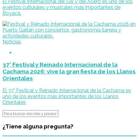
El Festival Internacional del Sol y del Acero es uno de los
eventos culturales y musicales más importantes de
Boyacá.
Noticias
37° Festival y Reinado Internacional de la
Cachama 2026: vive la gran fiesta de los Llanos
Orientales
El 37° Festival y Reinado Internacional de la Cachama es
uno de los eventos más importantes de los Llanos
Orientales
¿Tiene alguna pregunta?