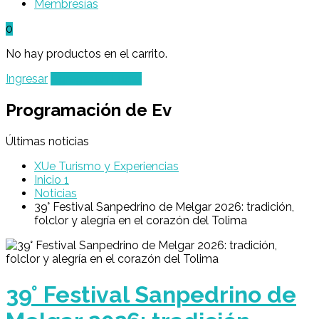
Membresías
0
No hay productos en el carrito.
Ingresar
Agregar un Lugar
Programación de Ev
Últimas noticias
XUe Turismo y Experiencias
Inicio 1
Noticias
39° Festival Sanpedrino de Melgar 2026: tradición,
folclor y alegría en el corazón del Tolima
39° Festival Sanpedrino de