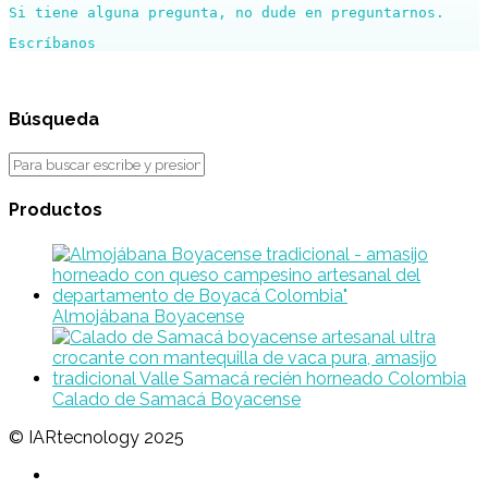
Si tiene alguna pregunta, no dude en preguntarnos.
Búsqueda
Productos
Almojábana Boyacense
Calado de Samacá Boyacense
© IARtecnology 2025