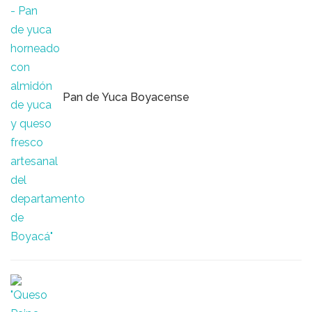
Pan de Yuca Boyacense