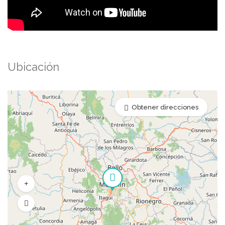
Ubicación
Obtener direcciones