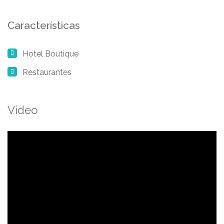
Características
Hotel Boutique
Restaurantes
Video