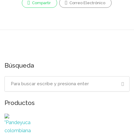
Compartir
Correo Electrónico
Búsqueda
Productos