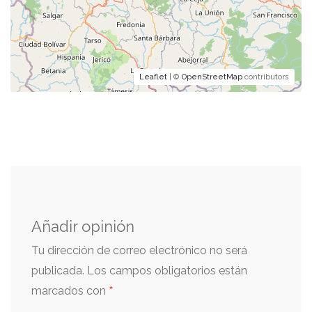
Leaflet
| ©
OpenStreetMap
contributors
Añadir opinión
Tu dirección de correo electrónico no será
publicada.
Los campos obligatorios están
*
marcados con