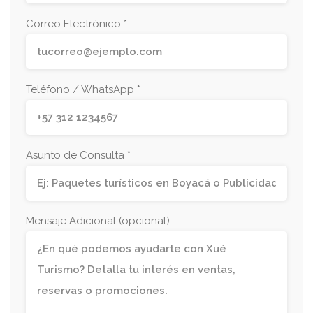
Correo Electrónico *
Teléfono / WhatsApp *
Asunto de Consulta *
Mensaje Adicional (opcional)