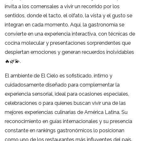
invita a los comensales a vivir un recorrido por los
sentidos, donde el tacto, el olfato, la vista y el gusto se
integran en cada momento. Aquí, la gastronomía se
convierte en una experiencia interactiva, con técnicas de
cocina molecular y presentaciones sorprendentes que
despiertan emociones y generan recuerdos inolvidables
🔥🌿💫.
El ambiente de El Cielo es sofisticado, íntimo y
cuidadosamente diseñado para complementar la
experiencia sensorial, ideal para ocasiones especiales,
celebraciones o para quienes buscan vivir una de las
mejores experiencias culinarias de América Latina. Su
reconocimiento en guías internacionales y su presencia
constante en rankings gastronómicos lo posicionan
como uno de los restaurantes más influyentes del país.