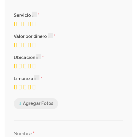
Servicio
Valor por dinero
Ubicación
Limpieza
Agregar Fotos
*
Nombre