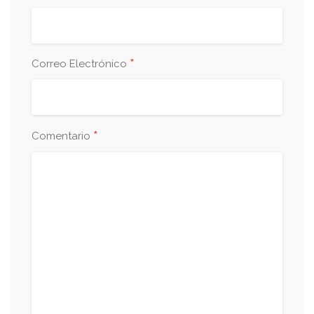
*
Correo Electrónico
*
Comentario