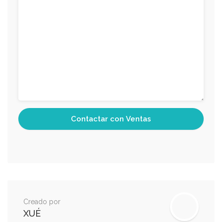
Creado por
XUÉ