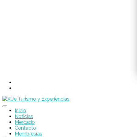
Inicio
Noticias
Mercado
Contacto
Membresías