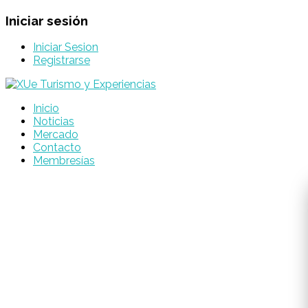
Iniciar sesión
Iniciar Sesion
Registrarse
Inicio
Noticias
Mercado
Contacto
Membresías