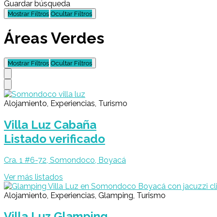
Guardar búsqueda
Mostrar Filtros
Ocultar Filtros
Áreas Verdes
Mostrar Filtros
Ocultar Filtros
Alojamiento, Experiencias, Turismo
Villa Luz Cabaña
Listado verificado
Cra. 1 #6-72, Somondoco, Boyacá
Ver más listados
Alojamiento, Experiencias, Glamping, Turismo
Villa Luz Glamping