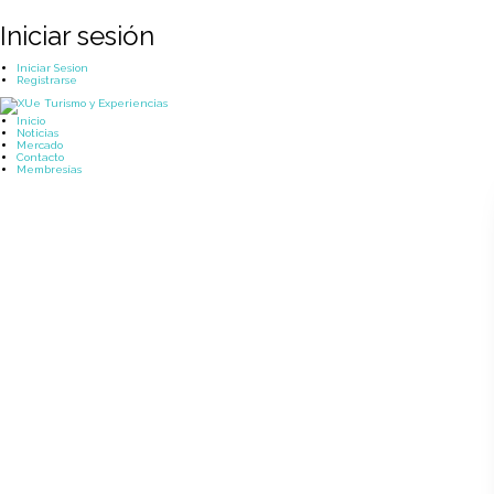
Iniciar sesión
Iniciar Sesion
Registrarse
Inicio
Noticias
Mercado
Contacto
Membresías