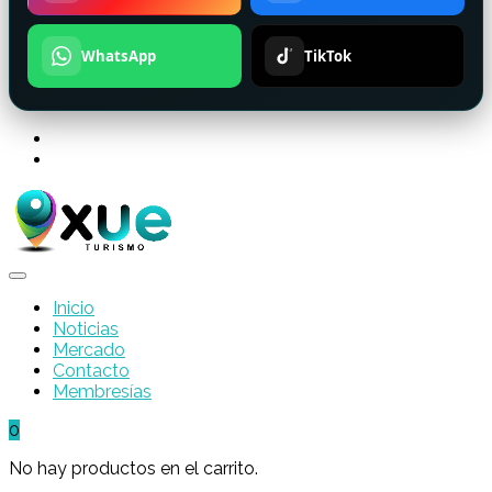
WhatsApp
TikTok
Inicio
Noticias
Mercado
Contacto
Membresías
0
No hay productos en el carrito.