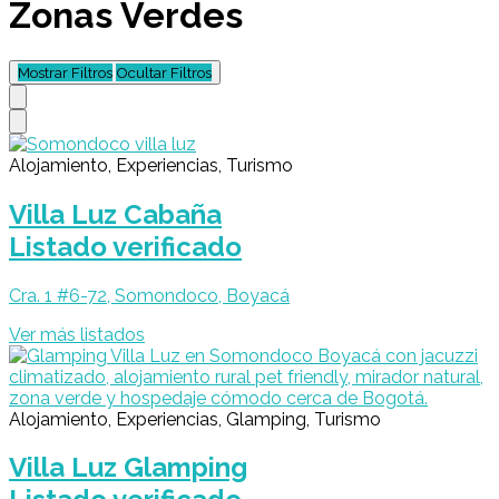
Zonas Verdes
Mostrar Filtros
Ocultar Filtros
Alojamiento, Experiencias, Turismo
Villa Luz Cabaña
Listado verificado
Cra. 1 #6-72, Somondoco, Boyacá
Ver más listados
Alojamiento, Experiencias, Glamping, Turismo
Villa Luz Glamping