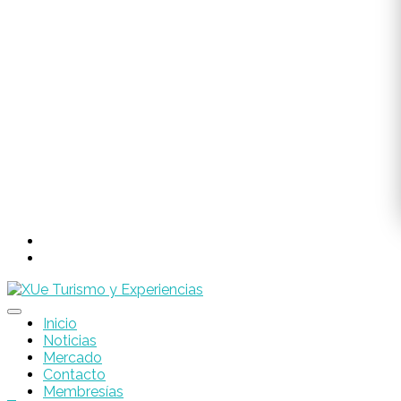
Inicio
Noticias
Mercado
Contacto
Membresías