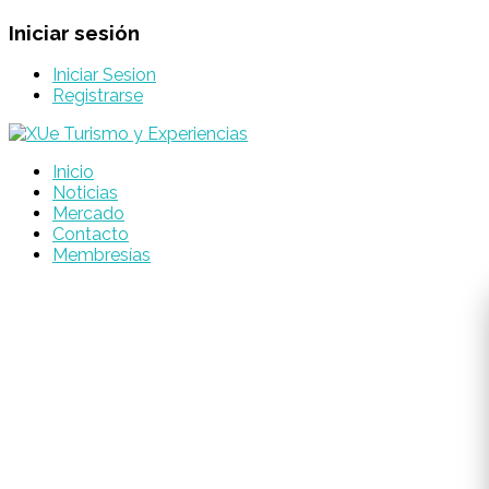
Iniciar sesión
Iniciar Sesion
Registrarse
Inicio
Noticias
Mercado
Contacto
Membresías