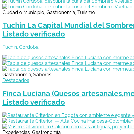
Ciudad o Municipio, Gastronomía, Turismo
Tuchín La Capital Mundial del Sombre
Listado verificado
Tuchín, Cordoba
Gastronomía, Sabores
Destacados
Finca Luciana (Quesos artesanales,me
Listado verificado
Experiencias, Gastronomía