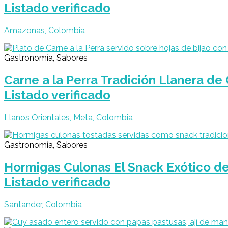
Listado verificado
Amazonas, Colombia
Gastronomía, Sabores
Carne a la Perra Tradición Llanera de
Listado verificado
Llanos Orientales, Meta, Colombia
Gastronomía, Sabores
Hormigas Culonas El Snack Exótico d
Listado verificado
Santander, Colombia