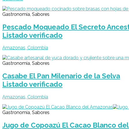
Gastronomía, Sabores
Pescado Moqueado El Secreto Ancest
Listado verificado
Amazonas, Colombia
Gastronomía, Sabores
Casabe El Pan Milenario de la Selva
Listado verificado
Amazonas, Colombia
Gastronomía, Sabores
Jugo de Copoazú El Cacao Blanco de