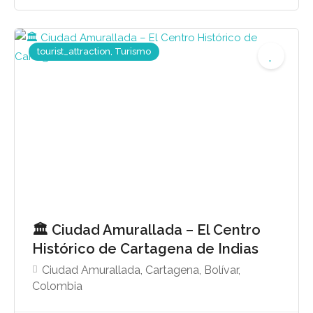
tourist_attraction, Turismo
🏛️ Ciudad Amurallada – El Centro
Histórico de Cartagena de Indias
Ciudad Amurallada, Cartagena, Bolívar,
Colombia