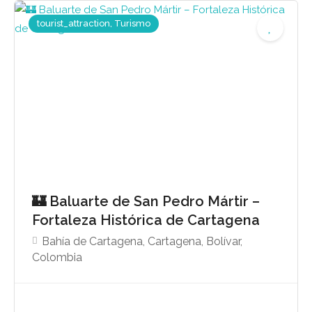
tourist_attraction, Turismo
🏰 Baluarte de San Pedro Mártir –
Fortaleza Histórica de Cartagena
Bahía de Cartagena, Cartagena, Bolívar,
Colombia