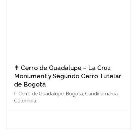
✝️ Cerro de Guadalupe – La Cruz
Monument y Segundo Cerro Tutelar
de Bogotá
Cerro de Guadalupe, Bogotá, Cundinamarca,
Colombia