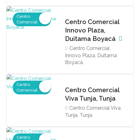
Centro
Centro Comercial
Comercial
Innovo Plaza,
Duitama Boyacá
Centro Comercial
Innovo Plaza, Duitama
Boyacá
Centro
Centro Comercial
Comercial
Viva Tunja, Tunja
Centro Comercial Viva
Tunja, Tunja
Centro