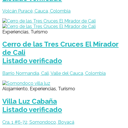
Volcán Puracé, Cauca, Colombia
Experiencias, Turismo
Cerro de las Tres Cruces El Mirador
de Cali
Listado verificado
Barrio Normandía, Cali, Valle del Cauca, Colombia
Alojamiento, Experiencias, Turismo
Villa Luz Cabaña
Listado verificado
Cra. 1 #6-72, Somondoco, Boyacá