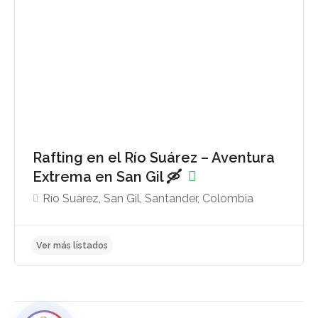
Rafting en el Río Suárez – Aventura
Extrema en San Gil 🛶
Río Suárez, San Gil, Santander, Colombia