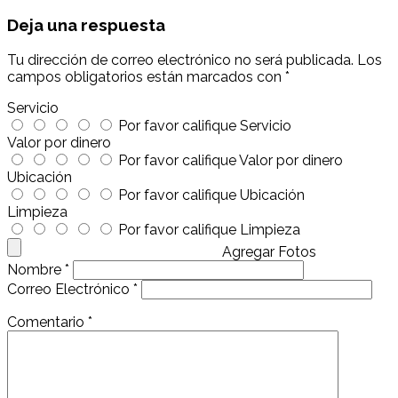
Deja una respuesta
Tu dirección de correo electrónico no será publicada.
Los
campos obligatorios están marcados con
*
Servicio
Por favor califique Servicio
Valor por dinero
Por favor califique Valor por dinero
Ubicación
Por favor califique Ubicación
Limpieza
Por favor califique Limpieza
Agregar Fotos
Nombre
*
Correo Electrónico
*
Comentario
*