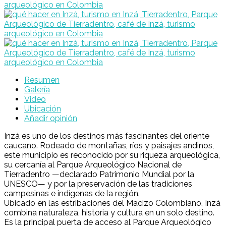
Resumen
Galería
Video
Ubicación
Añadir opinión
Inzá
es uno de los destinos más fascinantes del oriente
caucano. Rodeado de montañas, ríos y paisajes andinos,
este municipio es reconocido por su riqueza arqueológica,
su cercanía al
Parque Arqueológico Nacional de
Tierradentro
—declarado Patrimonio Mundial por la
UNESCO— y por la preservación de las tradiciones
campesinas e indígenas de la región.
Ubicado en las estribaciones del Macizo Colombiano, Inzá
combina naturaleza, historia y cultura en un solo destino.
Es la principal puerta de acceso al Parque Arqueológico