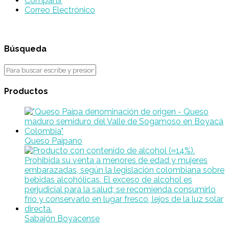
Compartir
Correo Electrónico
Búsqueda
Productos
Queso Paipano
Sabajón Boyacense