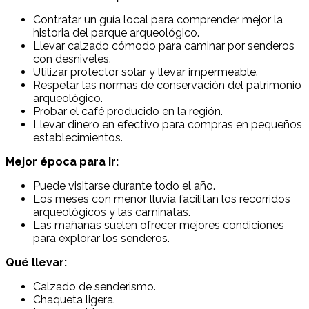
Contratar un guía local para comprender mejor la
historia del parque arqueológico.
Llevar calzado cómodo para caminar por senderos
con desniveles.
Utilizar protector solar y llevar impermeable.
Respetar las normas de conservación del patrimonio
arqueológico.
Probar el café producido en la región.
Llevar dinero en efectivo para compras en pequeños
establecimientos.
Mejor época para ir:
Puede visitarse durante todo el año.
Los meses con menor lluvia facilitan los recorridos
arqueológicos y las caminatas.
Las mañanas suelen ofrecer mejores condiciones
para explorar los senderos.
Qué llevar:
Calzado de senderismo.
Chaqueta ligera.