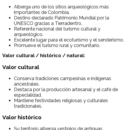
Alberga uno de los sitios arqueológicos más
importantes de Colombia.
Destino declarado Patrimonio Mundial por la
UNESCO gracias a Tierradentro.
Referente nacional del turismo cultural y
arqueológico.
Excelente lugar para el ecoturismo y el senderismo.
Promueve el turismo rural y comunitario.
Valor cultural / histórico / natural:
Valor cultural
Conserva tradiciones campesinas e indígenas
ancestrales.
Destaca por la producción artesanal y el café de
especialidad.
Mantiene festividades religiosas y culturales
tradicionales.
Valor histórico
Su territorio alberga vestigios de antiguas