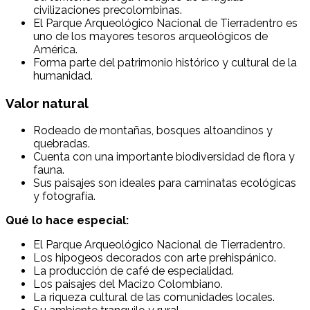
civilizaciones precolombinas.
El Parque Arqueológico Nacional de Tierradentro es
uno de los mayores tesoros arqueológicos de
América.
Forma parte del patrimonio histórico y cultural de la
humanidad.
Valor natural
Rodeado de montañas, bosques altoandinos y
quebradas.
Cuenta con una importante biodiversidad de flora y
fauna.
Sus paisajes son ideales para caminatas ecológicas
y fotografía.
Qué lo hace especial:
El Parque Arqueológico Nacional de Tierradentro.
Los hipogeos decorados con arte prehispánico.
La producción de café de especialidad.
Los paisajes del Macizo Colombiano.
La riqueza cultural de las comunidades locales.