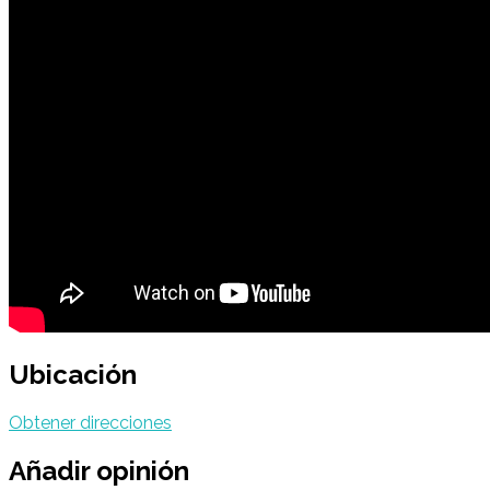
Ubicación
Obtener direcciones
Añadir opinión