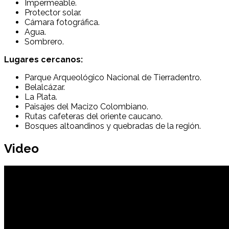
Impermeable.
Protector solar.
Cámara fotográfica.
Agua.
Sombrero.
Lugares cercanos:
Parque Arqueológico Nacional de Tierradentro
.
Belalcázar
.
La Plata
.
Paisajes del Macizo Colombiano.
Rutas cafeteras del oriente caucano.
Bosques altoandinos y quebradas de la región.
Video