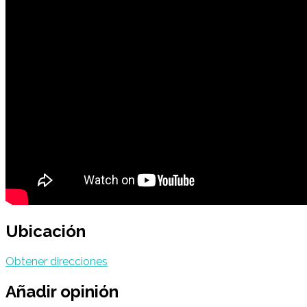
Ubicación
Obtener direcciones
Añadir opinión