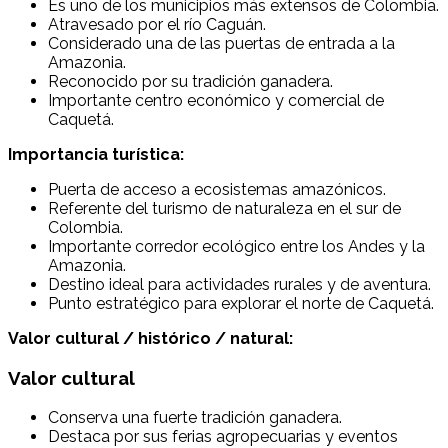
Es uno de los municipios más extensos de Colombia.
Atravesado por el río Caguán.
Considerado una de las puertas de entrada a la
Amazonia.
Reconocido por su tradición ganadera.
Importante centro económico y comercial de
Caquetá.
Importancia turística:
Puerta de acceso a ecosistemas amazónicos.
Referente del turismo de naturaleza en el sur de
Colombia.
Importante corredor ecológico entre los Andes y la
Amazonia.
Destino ideal para actividades rurales y de aventura.
Punto estratégico para explorar el norte de Caquetá.
Valor cultural / histórico / natural:
Valor cultural
Conserva una fuerte tradición ganadera.
Destaca por sus ferias agropecuarias y eventos