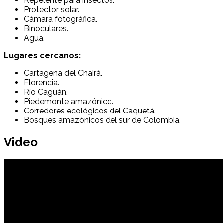
Repelente para insectos.
Protector solar.
Cámara fotográfica.
Binoculares.
Agua.
Lugares cercanos:
Cartagena del Chairá
.
Florencia
.
Río Caguán.
Piedemonte amazónico.
Corredores ecológicos del Caquetá.
Bosques amazónicos del sur de Colombia.
Video