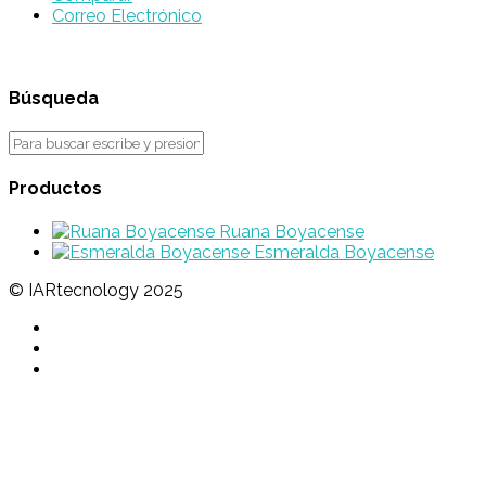
Correo Electrónico
Búsqueda
Productos
Ruana Boyacense
Esmeralda Boyacense
© IARtecnology 2025