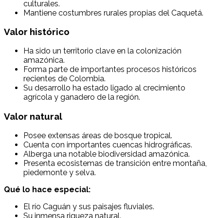
culturales.
Mantiene costumbres rurales propias del Caquetá.
Valor histórico
Ha sido un territorio clave en la colonización
amazónica.
Forma parte de importantes procesos históricos
recientes de Colombia.
Su desarrollo ha estado ligado al crecimiento
agrícola y ganadero de la región.
Valor natural
Posee extensas áreas de bosque tropical.
Cuenta con importantes cuencas hidrográficas.
Alberga una notable biodiversidad amazónica.
Presenta ecosistemas de transición entre montaña,
piedemonte y selva.
Qué lo hace especial:
El río Caguán y sus paisajes fluviales.
Su inmensa riqueza natural.