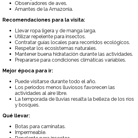
Observadores de aves.
Amantes de la Amazonia.
Recomendaciones para la visita:
Llevar ropa ligera y de manga larga.
Utilizar repelente para insectos.
Contratar guías locales para recorridos ecológicos.
Respetar los ecosistemas naturales.
Mantener buena hidratación durante las actividades.
Prepararse para condiciones climáticas variables.
Mejor época para ir:
Puede visitarse durante todo el año.
Los periodos menos lluviosos favorecen las
actividades al aire libre.
La temporada de lluvias resalta la belleza de los ríos
y bosques.
Qué llevar:
Botas para caminatas.
Impermeable.