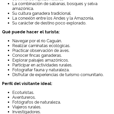
La combinación de sabanas, bosques y selva
amazónica.
Su cultura ganadera tradicional.
La conexión entre los Andes y la Amazonia.
Su carácter de destino poco explorado.
Qué puede hacer el turista:
Navegar por el río Caguán.
Realizar caminatas ecológicas.
Practicar observación de aves.
Conocer fincas ganaderas.
Explorar paisajes amazónicos.
Participar en actividades rurales.
Fotografiar fauna y naturaleza.
Disfrutar de experiencias de turismo comunitario.
Perfil del visitante ideal:
Ecoturistas.
Aventureros.
Fotógrafos de naturaleza.
Viajeros rurales.
Investigadores.