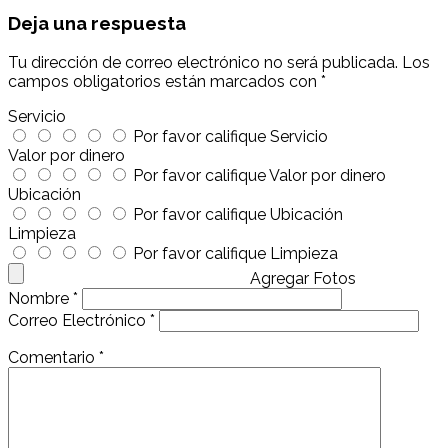
Deja una respuesta
Tu dirección de correo electrónico no será publicada.
Los
campos obligatorios están marcados con
*
Servicio
Por favor califique Servicio
Valor por dinero
Por favor califique Valor por dinero
Ubicación
Por favor califique Ubicación
Limpieza
Por favor califique Limpieza
Agregar Fotos
Nombre
*
Correo Electrónico
*
Comentario
*