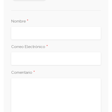
*
Nombre
*
Correo Electrónico
*
Comentario