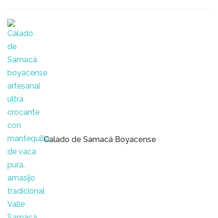
Calado de Samacá Boyacense