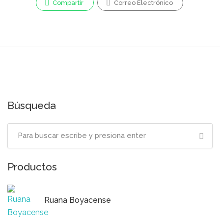
Compartir
Correo Electrónico
Búsqueda
Productos
Ruana Boyacense