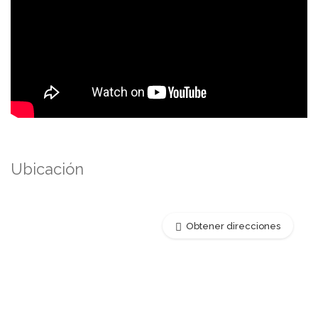
Ubicación
Obtener direcciones