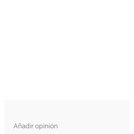
Añadir opinión