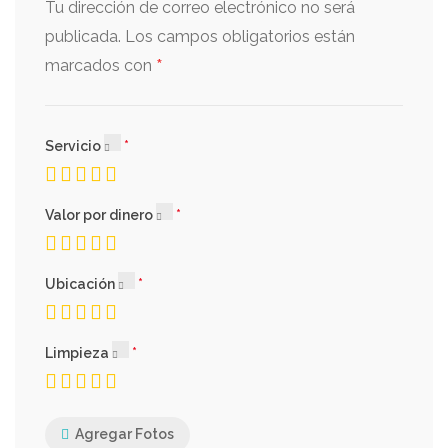
Tu dirección de correo electrónico no será
publicada.
Los campos obligatorios están
*
marcados con
Servicio
Valor por dinero
Ubicación
Limpieza
Agregar Fotos