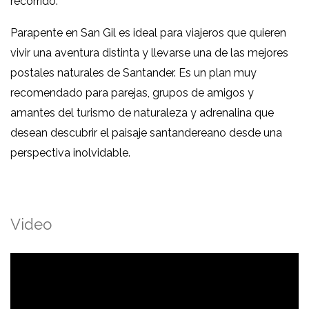
recorrido.
Parapente en San Gil es ideal para viajeros que quieren
vivir una aventura distinta y llevarse una de las mejores
postales naturales de Santander. Es un plan muy
recomendado para parejas, grupos de amigos y
amantes del turismo de naturaleza y adrenalina que
desean descubrir el paisaje santandereano desde una
perspectiva inolvidable.
Video