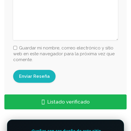
Guardar mi nombre, correo electrónico y sitio
web en este navegador para la próxima vez que
comente.
Listado verificado
¿Sueñas con ser dueño de este sitio