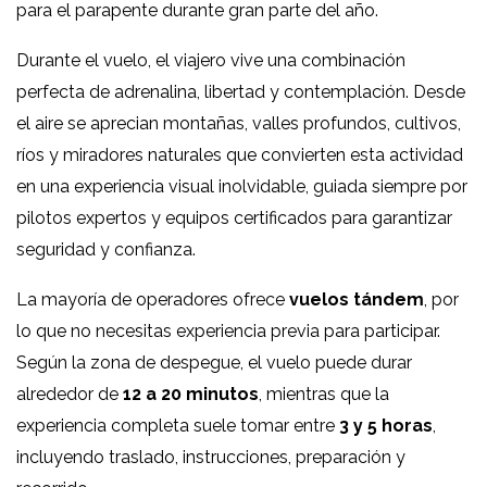
para el parapente durante gran parte del año.
Durante el vuelo, el viajero vive una combinación
perfecta de adrenalina, libertad y contemplación. Desde
el aire se aprecian montañas, valles profundos, cultivos,
ríos y miradores naturales que convierten esta actividad
en una experiencia visual inolvidable, guiada siempre por
pilotos expertos y equipos certificados para garantizar
seguridad y confianza.
La mayoría de operadores ofrece
vuelos tándem
, por
lo que no necesitas experiencia previa para participar.
Según la zona de despegue, el vuelo puede durar
alrededor de
12 a 20 minutos
, mientras que la
experiencia completa suele tomar entre
3 y 5 horas
,
incluyendo traslado, instrucciones, preparación y