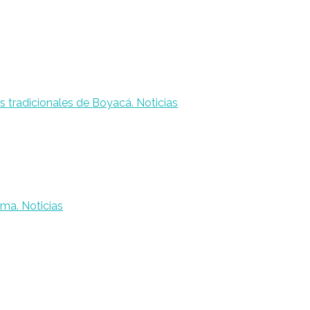
Noticias
Noticias