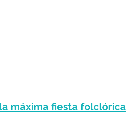
la máxima fiesta folclórica