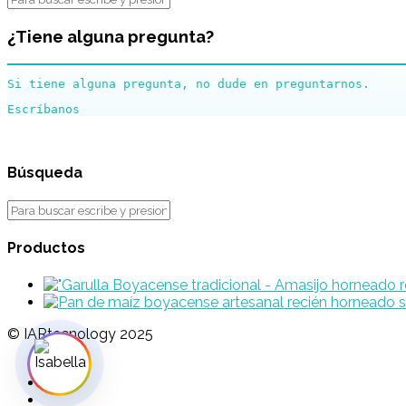
¿Tiene alguna pregunta?
Si tiene alguna pregunta, no dude en preguntarnos.
Búsqueda
Productos
© IARtecnology 2025