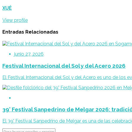
de
publicaciones
XUÉ
View profile
Entradas Relacionadas
junio 27, 2026
Festival Internacional del Sol y del Acero 2026
El Festival Internacional del Sol y del Acero es uno de los
39° Festival Sanpedrino de Melgar 2026: tradición
El 39° Festival Sanpedrino de Melgar es una de las celebrac