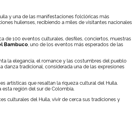
ila y una de las manifestaciones folclóricas más
iones huilenses, recibiendo a miles de visitantes nacionales
ca de 100 eventos culturales, desfiles, conciertos, muestras
el Bambuco
, uno de los eventos más esperados de las
senta la elegancia, el romance y las costumbres del pueblo
a danza tradicional, considerada una de las expresiones
 artísticas que resaltan la riqueza cultural del Huila.
a esta región del sur de Colombia.
culturales del Huila, vivir de cerca sus tradiciones y