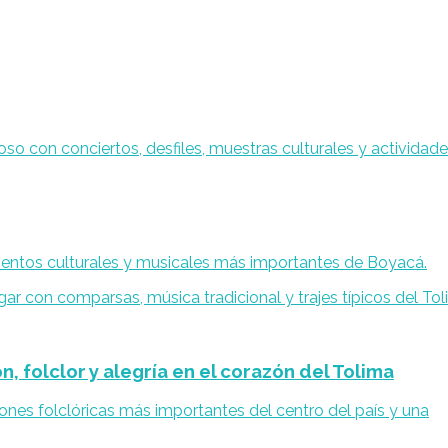
 eventos culturales y musicales más importantes de Boyacá.
, folclor y alegría en el corazón del Tolima
iones folclóricas más importantes del centro del país y una