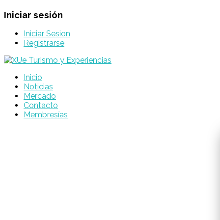
Iniciar sesión
Iniciar Sesion
Registrarse
Inicio
Noticias
Mercado
Contacto
Membresías