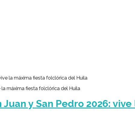
ve la máxima fiesta folclórica del Huila
Juan y San Pedro 2026: vive 