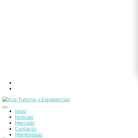
Inicio
Noticias
Mercado
Contacto
Membresías