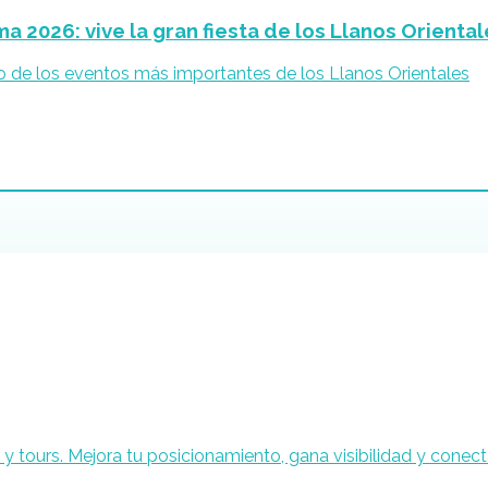
a 2026: vive la gran fiesta de los Llanos Orienta
no de los eventos más importantes de los Llanos Orientales