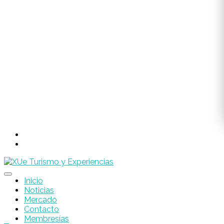
Inicio
Noticias
Mercado
Contacto
Membresías