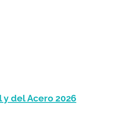
l y del Acero 2026