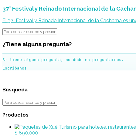
37° Festival y Reinado Internacional de la Cacham
El 37° Festival y Reinado Internacional de la Cachama es u
¿Tiene alguna pregunta?
Si tiene alguna pregunta, no dude en preguntarnos.
Búsqueda
Productos
$
890.000