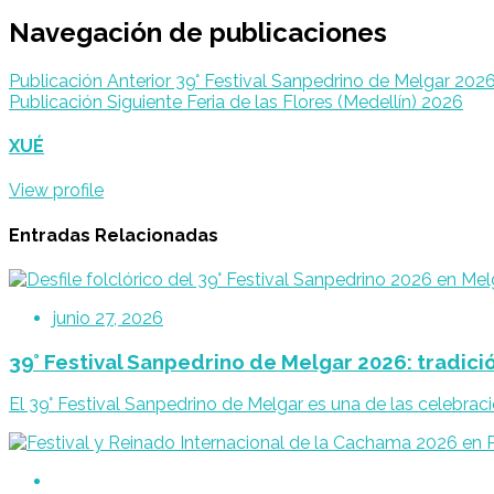
Navegación de publicaciones
Publicación Anterior
39° Festival Sanpedrino de Melgar 2026: 
Publicación Siguiente
Feria de las Flores (Medellín) 2026
XUÉ
View profile
Entradas Relacionadas
junio 27, 2026
39° Festival Sanpedrino de Melgar 2026: tradición
El 39° Festival Sanpedrino de Melgar es una de las celebrac