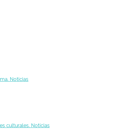
Noticias
Noticias