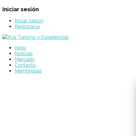
Iniciar sesión
Iniciar Sesion
Registrarse
Inicio
Noticias
Mercado
Contacto
Membresías