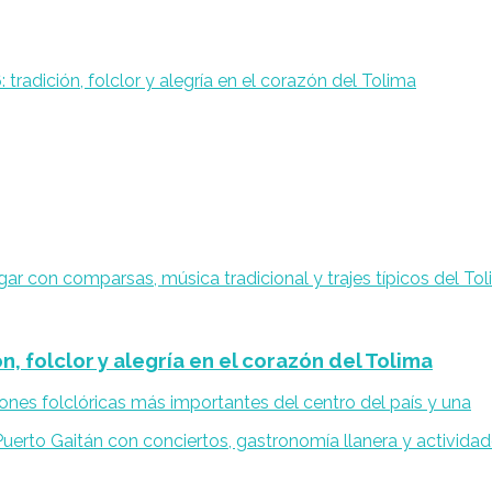
tradición, folclor y alegría en el corazón del Tolima
, folclor y alegría en el corazón del Tolima
iones folclóricas más importantes del centro del país y una