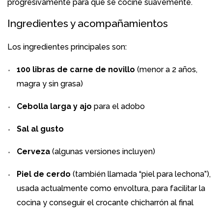
progresivamente para que se cocine suavemente.
Ingredientes y acompañamientos
Los ingredientes principales son:
100 libras de carne de novillo
(menor a 2 años,
magra y sin grasa)
Cebolla larga y ajo
para el adobo
Sal al gusto
Cerveza
(algunas versiones incluyen)
Piel de cerdo
(también llamada “piel para lechona”),
usada actualmente como envoltura, para facilitar la
cocina y conseguir el crocante chicharrón al final