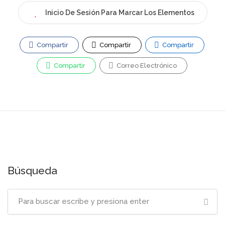
Inicio De Sesión Para Marcar Los Elementos
Compartir
Compartir
Compartir
Compartir
Correo Electrónico
Búsqueda