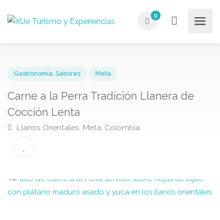
0
Gastronomía
,
Sabores
Meta
Carne a la Perra Tradición Llanera de
Cocción Lenta
Llanos Orientales, Meta, Colombia