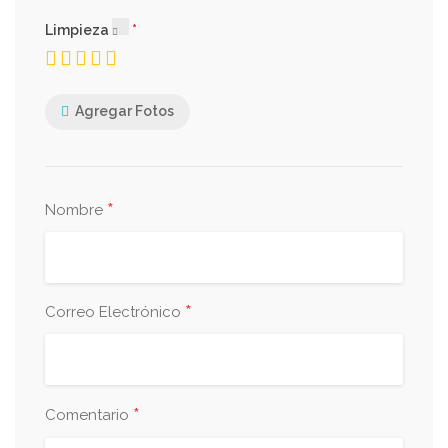
Limpieza
Agregar Fotos
*
Nombre
*
Correo Electrónico
*
Comentario