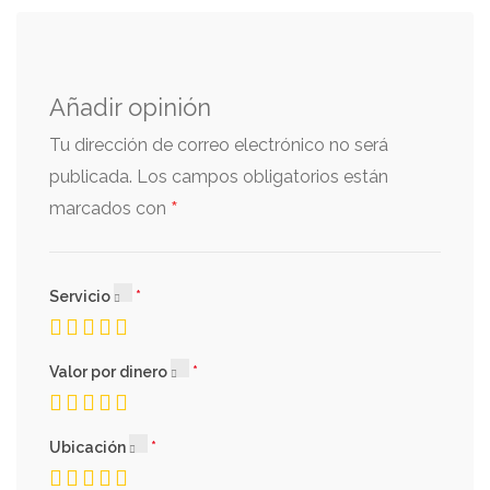
Añadir opinión
Tu dirección de correo electrónico no será
publicada.
Los campos obligatorios están
*
marcados con
Servicio
Valor por dinero
Ubicación