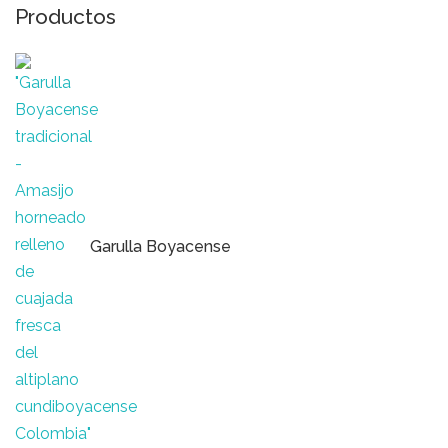
Productos
Garulla Boyacense