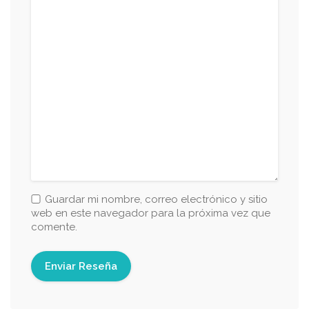
Guardar mi nombre, correo electrónico y sitio
web en este navegador para la próxima vez que
comente.