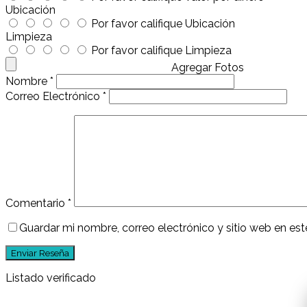
Ubicación
Por favor califique Ubicación
Limpieza
Por favor califique Limpieza
Agregar Fotos
Nombre
*
Correo Electrónico
*
Comentario
*
Guardar mi nombre, correo electrónico y sitio web en e
Listado verificado