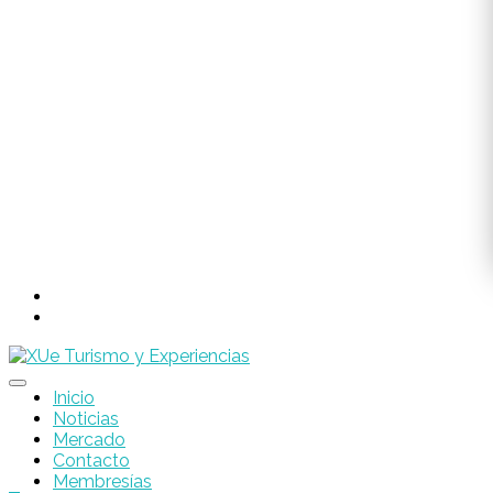
Inicio
Noticias
Mercado
Contacto
Membresías