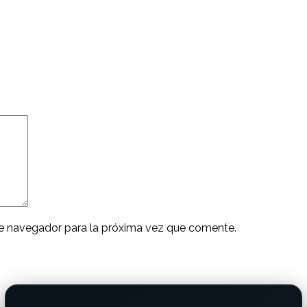
ste navegador para la próxima vez que comente.