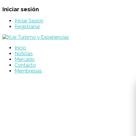
Iniciar sesión
Iniciar Sesion
Registrarse
Inicio
Noticias
Mercado
Contacto
Membresías