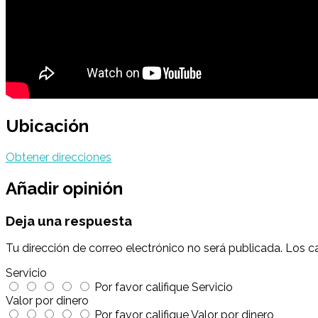
Ubicación
Obtener direcciones
Añadir opinión
Deja una respuesta
Tu dirección de correo electrónico no será publicada.
Los c
Servicio
Por favor califique Servicio
Valor por dinero
Por favor califique Valor por dinero