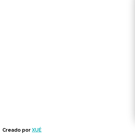
Creado por
XUÉ