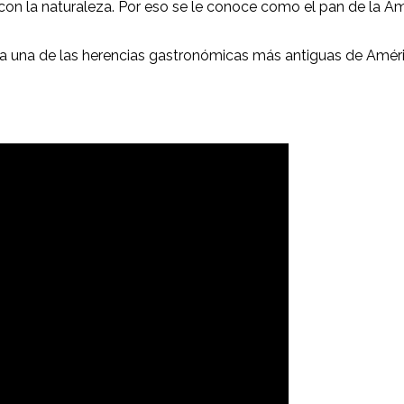
con la naturaleza. Por eso se le conoce como el pan de la Am
e a una de las herencias gastronómicas más antiguas de Amér