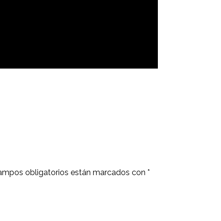
ampos obligatorios están marcados con
*