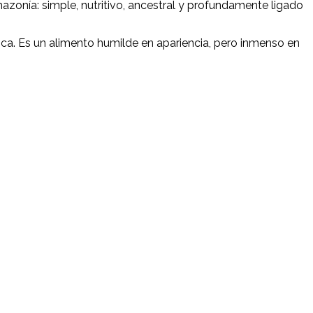
azonía: simple, nutritivo, ancestral y profundamente ligado
ica. Es un alimento humilde en apariencia, pero inmenso en