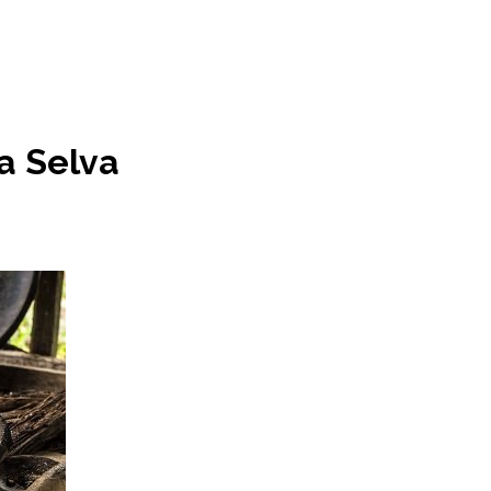
a Selva