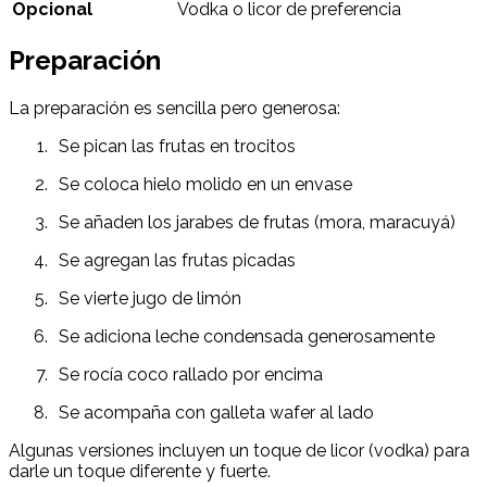
Opcional
Vodka o licor de preferencia
Preparación
La preparación es sencilla pero generosa:
Se pican las frutas en trocitos
Se coloca hielo molido en un envase
Se añaden los jarabes de frutas (mora, maracuyá)
Se agregan las frutas picadas
Se vierte jugo de limón
Se adiciona leche condensada generosamente
Se rocía coco rallado por encima
Se acompaña con galleta wafer al lado
Algunas versiones incluyen un toque de licor (vodka) para
darle un toque diferente y fuerte.