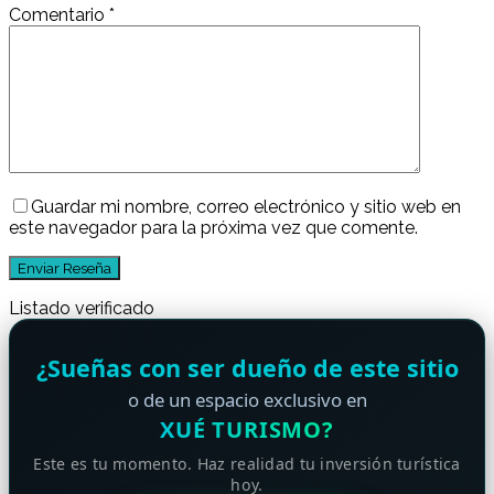
Comentario
*
Guardar mi nombre, correo electrónico y sitio web en
este navegador para la próxima vez que comente.
Listado verificado
¿Sueñas con ser dueño de este sitio
o de un espacio exclusivo en
XUÉ TURISMO?
Este es tu momento. Haz realidad tu inversión turística
hoy.