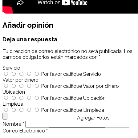
Añadir opinión
Deja una respuesta
Tu dirección de correo electrónico no será publicada.
Los
campos obligatorios están marcados con
*
Servicio
Por favor califique Servicio
Valor por dinero
Por favor califique Valor por dinero
Ubicación
Por favor califique Ubicación
Limpieza
Por favor califique Limpieza
Agregar Fotos
Nombre
*
Correo Electrónico
*