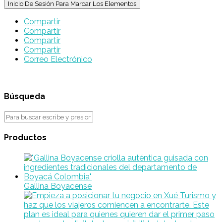
Inicio De Sesión Para Marcar Los Elementos
Compartir
Compartir
Compartir
Compartir
Correo Electrónico
Búsqueda
Productos
Gallina Boyacense