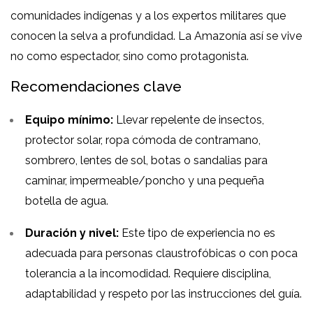
comunidades indígenas y a los expertos militares que
conocen la selva a profundidad. La Amazonía así se vive
no como espectador, sino como protagonista.
Recomendaciones clave
Equipo mínimo:
Llevar repelente de insectos,
protector solar, ropa cómoda de contramano,
sombrero, lentes de sol, botas o sandalias para
caminar, impermeable/poncho y una pequeña
botella de agua.
Duración y nivel:
Este tipo de experiencia no es
adecuada para personas claustrofóbicas o con poca
tolerancia a la incomodidad. Requiere disciplina,
adaptabilidad y respeto por las instrucciones del guía.