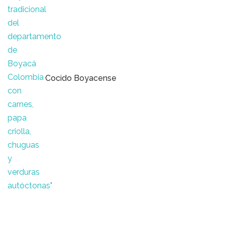
Cocido Boyacense