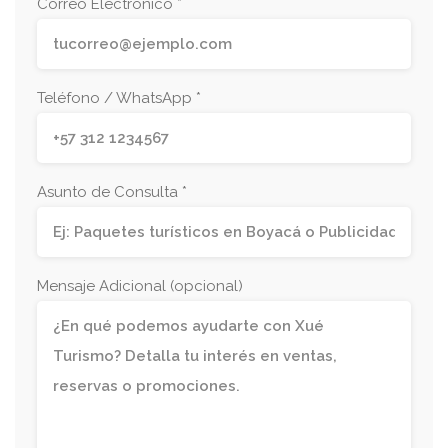
Correo Electrónico *
Teléfono / WhatsApp *
Asunto de Consulta *
Mensaje Adicional (opcional)