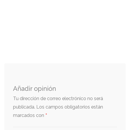
Añadir opinión
Tu dirección de correo electrónico no será
publicada.
Los campos obligatorios están
*
marcados con