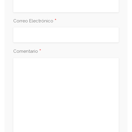
*
Correo Electrónico
*
Comentario