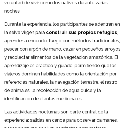
voluntad de vivir como los nativos durante varias
noches.
Durante la experiencia, los participantes se adentran en
la selva virgen para
construir sus propios refugios
,
aprender a encender fuego con métodos tradicionales,
pescar con arpón de mano, cazar en pequeños arroyos
y recolectar alimentos de la vegetación amazónica. El
aprendizaje es práctico y guiado, permitiendo que los
viajeros dominen habilidades como la orientación por
referencias naturales, la navegación terrestre, el rastro
de animales, la recolección de agua dulce y la
identificación de plantas medicinales.
Las actividades nocturnas son parte central de la
experiencia: salidas en canoa para observar caimanes,