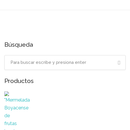
Búsqueda
Productos