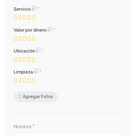
Servicio
Valor por dinero
Ubicación
Limpieza
Agregar Fotos
*
Nombre