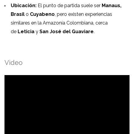
Ubicación:
El punto de partida suele ser
Manaus,
Brasil
o
Cuyabeno
, pero existen experiencias
similares en la Amazonía Colombiana, cerca
de
Leticia
y
San José del Guaviare
.
Video