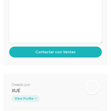
Creado por
XUÉ
View Profile