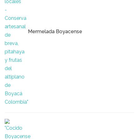
Mermelada Boyacense