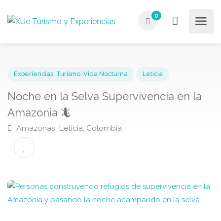
0
Experiencias
,
Turismo
,
Vida Nocturna
Leticia
Noche en la Selva Supervivencia en la
Amazonia 🦎
Amazonas, Leticia, Colombia