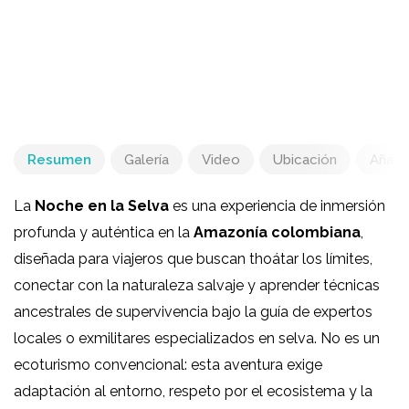
Resumen
Galería
Video
Ubicación
Añadir
La
Noche en la Selva
es una experiencia de inmersión
profunda y auténtica en la
Amazonía colombiana
,
diseñada para viajeros que buscan thoátar los límites,
conectar con la naturaleza salvaje y aprender técnicas
ancestrales de supervivencia bajo la guía de expertos
locales o exmilitares especializados en selva. No es un
ecoturismo convencional: esta aventura exige
adaptación al entorno, respeto por el ecosistema y la