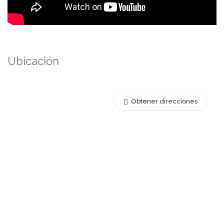
Ubicación
Obtener direcciones