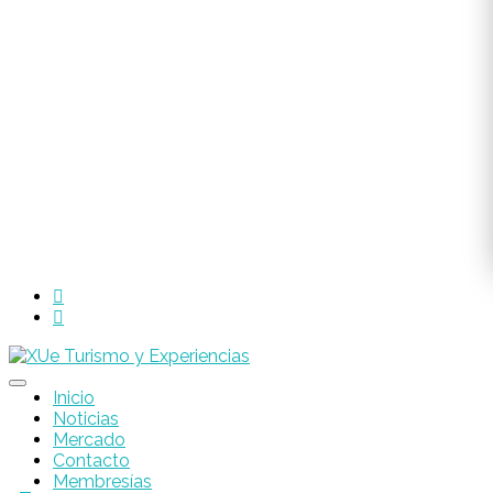
Inicio
Noticias
Mercado
Contacto
Membresías