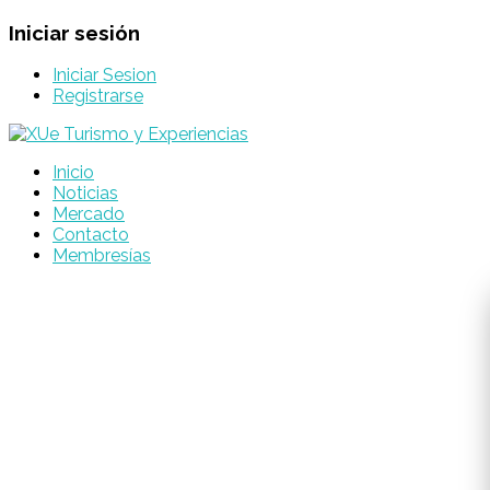
Iniciar sesión
Iniciar Sesion
Registrarse
Inicio
Noticias
Mercado
Contacto
Membresías