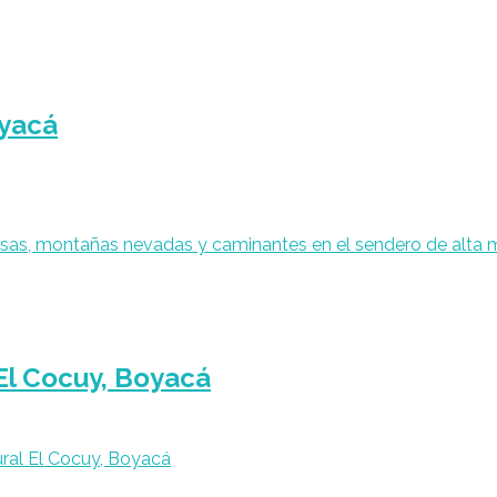
oyacá
El Cocuy, Boyacá
ral El Cocuy, Boyacá