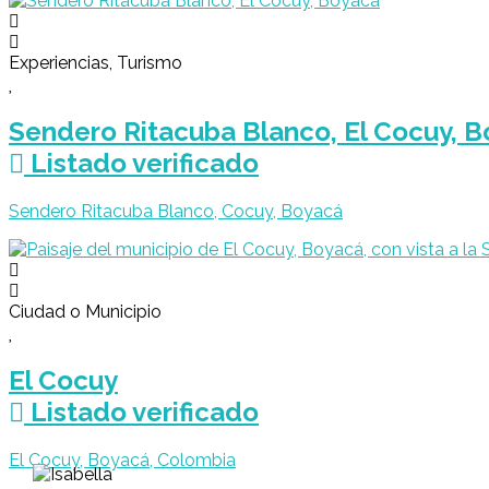
Experiencias, Turismo
Sendero Ritacuba Blanco, El Cocuy, 
Listado verificado
Sendero Ritacuba Blanco, Cocuy, Boyacá
Ciudad o Municipio
El Cocuy
Listado verificado
El Cocuy, Boyacá, Colombia