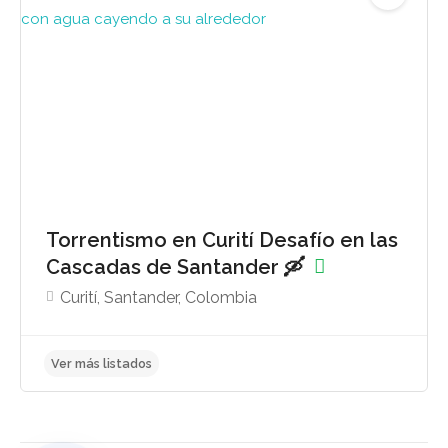
Torrentismo en Curití Desafío en las
Cascadas de Santander 🛶
Curití, Santander, Colombia