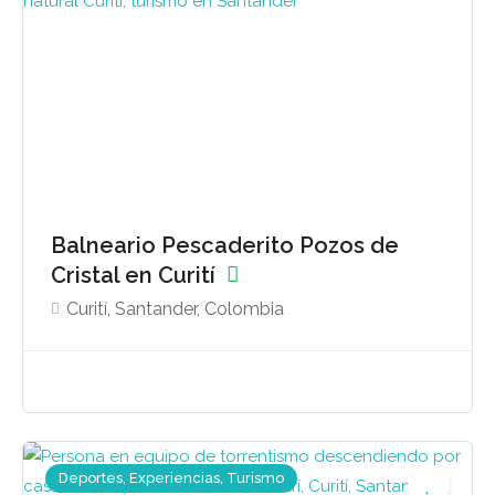
Balneario Pescaderito Pozos de
Cristal en Curití
Curití, Santander, Colombia
Deportes, Experiencias, Turismo