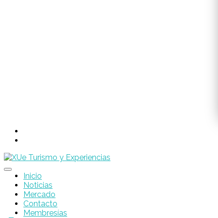
Inicio
Noticias
Mercado
Contacto
Membresías