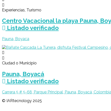
Experiencias, Turismo
Centro Vacacional la playa Pauna, Bo
Listado verificado
Pauna, Boyaca
Ciudad o Municipio
Pauna, Boyacá
Listado verificado
Carrera 5 # 5-68, Parque Principal, Pauna, Boyacá, Colombi
© IARtecnology 2025