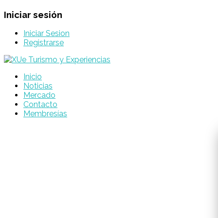
Iniciar sesión
Iniciar Sesion
Registrarse
Inicio
Noticias
Mercado
Contacto
Membresías