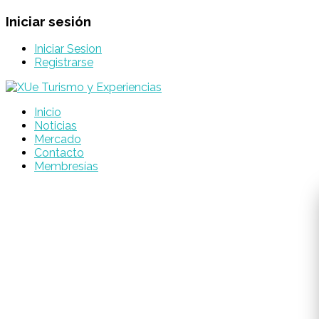
Iniciar sesión
Iniciar Sesion
Registrarse
Inicio
Noticias
Mercado
Contacto
Membresías