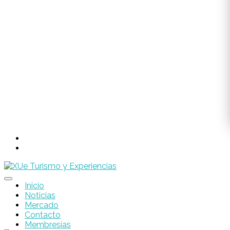
Inicio
Noticias
Mercado
Contacto
Membresías