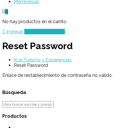
Membresías
0
No hay productos en el carrito.
Ingresar
Agregar un Lugar
Reset Password
XUe Turismo y Experiencias
Reset Password
Enlace de restablecimiento de contraseña no válido.
Búsqueda
Productos