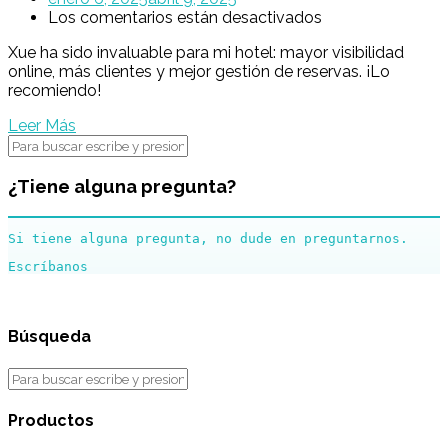
Los comentarios están desactivados
Xue ha sido invaluable para mi hotel: mayor visibilidad
online, más clientes y mejor gestión de reservas. ¡Lo
recomiendo!
Leer Más
¿Tiene alguna pregunta?
Si tiene alguna pregunta, no dude en preguntarnos.
Búsqueda
Productos