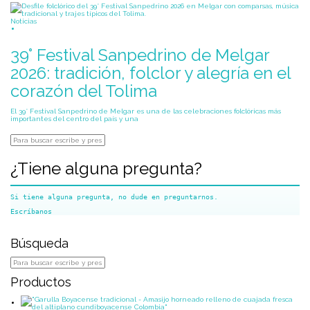
Noticias
39° Festival Sanpedrino de Melgar
2026: tradición, folclor y alegría en el
corazón del Tolima
El 39° Festival Sanpedrino de Melgar es una de las celebraciones folclóricas más
importantes del centro del país y una
¿Tiene alguna pregunta?
Si tiene alguna pregunta, no dude en preguntarnos.
Búsqueda
Productos