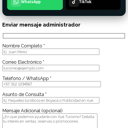
WhatsApp
TikTok
Enviar mensaje administrador
Nombre Completo *
Correo Electrónico *
Teléfono / WhatsApp *
Asunto de Consulta *
Mensaje Adicional (opcional)