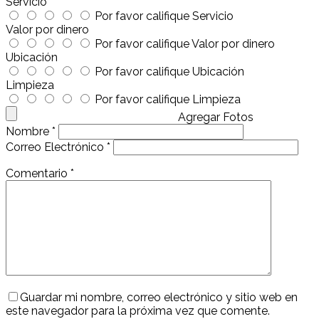
Servicio
Por favor califique Servicio
Valor por dinero
Por favor califique Valor por dinero
Ubicación
Por favor califique Ubicación
Limpieza
Por favor califique Limpieza
Agregar Fotos
Nombre
*
Correo Electrónico
*
Comentario
*
Guardar mi nombre, correo electrónico y sitio web en
este navegador para la próxima vez que comente.