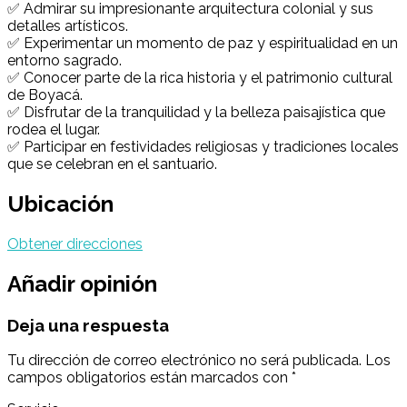
✅ Admirar su impresionante arquitectura colonial y sus
detalles artísticos.
✅ Experimentar un momento de paz y espiritualidad en un
entorno sagrado.
✅ Conocer parte de la rica historia y el patrimonio cultural
de Boyacá.
✅ Disfrutar de la tranquilidad y la belleza paisajística que
rodea el lugar.
✅ Participar en festividades religiosas y tradiciones locales
que se celebran en el santuario.
Ubicación
Obtener direcciones
Añadir opinión
Deja una respuesta
Tu dirección de correo electrónico no será publicada.
Los
campos obligatorios están marcados con
*