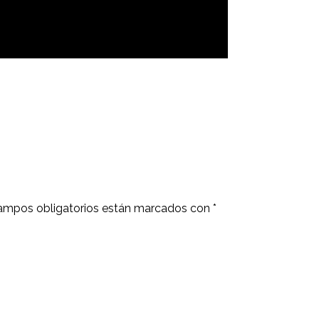
ampos obligatorios están marcados con
*