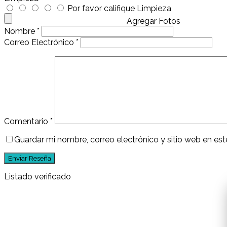
Por favor califique Limpieza
Agregar Fotos
Nombre
*
Correo Electrónico
*
Comentario
*
Guardar mi nombre, correo electrónico y sitio web en e
Listado verificado