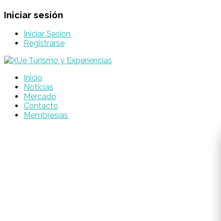
Iniciar sesión
Iniciar Sesion
Registrarse
Inicio
Noticias
Mercado
Contacto
Membresías