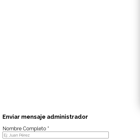
Enviar mensaje administrador
Nombre Completo *