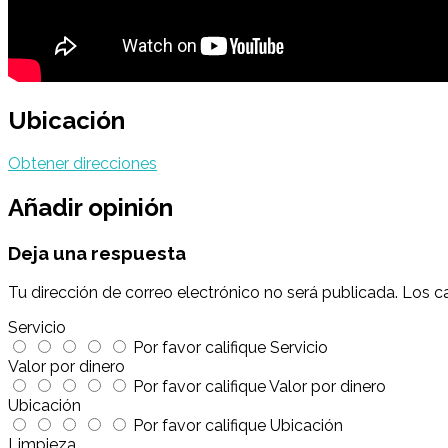
Ubicación
Obtener direcciones
Añadir opinión
Deja una respuesta
Tu dirección de correo electrónico no será publicada.
Los c
Servicio
Por favor califique Servicio
Valor por dinero
Por favor califique Valor por dinero
Ubicación
Por favor califique Ubicación
Limpieza