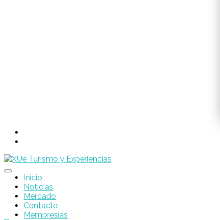
Inicio
Noticias
Mercado
Contacto
Membresías