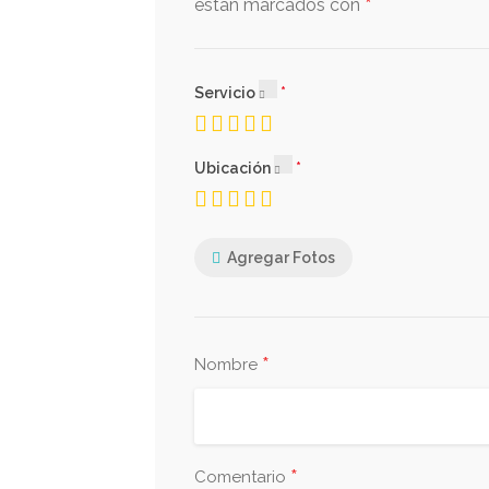
*
están marcados con
Servicio
Ubicación
Agregar Fotos
*
Nombre
*
Comentario