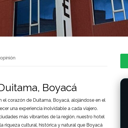
 opinión
 Duitama, Boyacá
 el corazón de Duitama, Boyacá, alojándose en el
cer una experiencia inolvidable a cada viajero.
iudades más vibrantes de la región, nuestro hotel
la riqueza cultural, histórica y natural que Boyacá