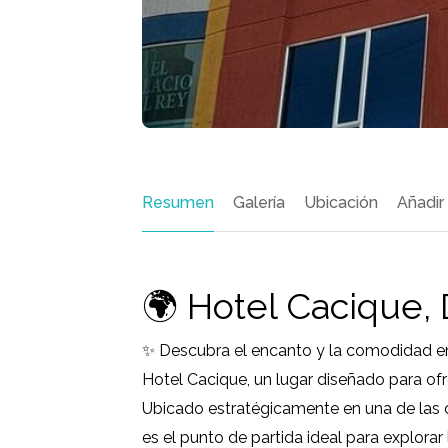
Resumen
Galería
Ubicación
Añadir
🌍 Hotel Cacique,
✨ Descubra el encanto y la comodidad en
Hotel Cacique, un lugar diseñado para ofre
Ubicado estratégicamente en una de las c
es el punto de partida ideal para explorar 