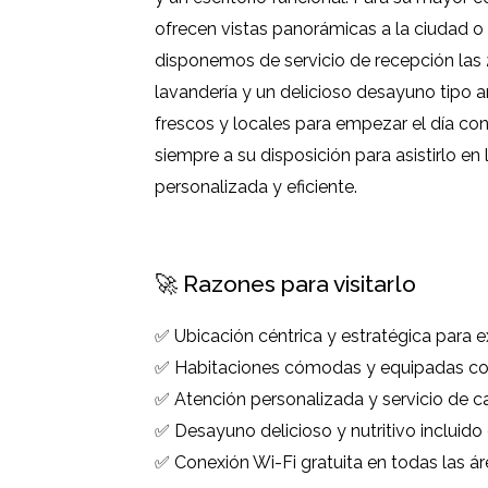
ofrecen vistas panorámicas a la ciudad o a
disponemos de servicio de recepción las 2
lavandería y un delicioso desayuno tipo 
frescos y locales para empezar el día con
siempre a su disposición para asistirlo en
personalizada y eficiente.
🚀 Razones para visitarlo
✅ Ubicación céntrica y estratégica para e
✅ Habitaciones cómodas y equipadas co
✅ Atención personalizada y servicio de ca
✅ Desayuno delicioso y nutritivo incluido 
✅ Conexión Wi-Fi gratuita en todas las ár