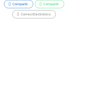
Compartir
Compartir
Correo Electrónico