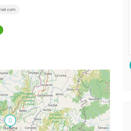
ail.com