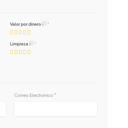
Valor por dinero
Limpieza
*
Correo Electrónico