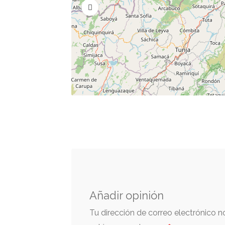
Añadir opinión
Tu dirección de correo electrónico n