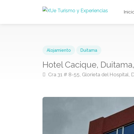
Inici
Alojamiento
Duitama
Hotel Cacique, Duitama
Cra 31 # 8-55, Glorieta del Hospital,