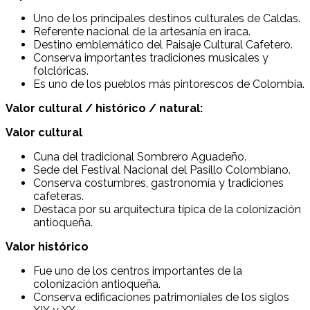
Uno de los principales destinos culturales de Caldas.
Referente nacional de la artesanía en iraca.
Destino emblemático del Paisaje Cultural Cafetero.
Conserva importantes tradiciones musicales y
folclóricas.
Es uno de los pueblos más pintorescos de Colombia.
Valor cultural / histórico / natural:
Valor cultural
Cuna del tradicional Sombrero Aguadeño.
Sede del Festival Nacional del Pasillo Colombiano.
Conserva costumbres, gastronomía y tradiciones
cafeteras.
Destaca por su arquitectura típica de la colonización
antioqueña.
Valor histórico
Fue uno de los centros importantes de la
colonización antioqueña.
Conserva edificaciones patrimoniales de los siglos