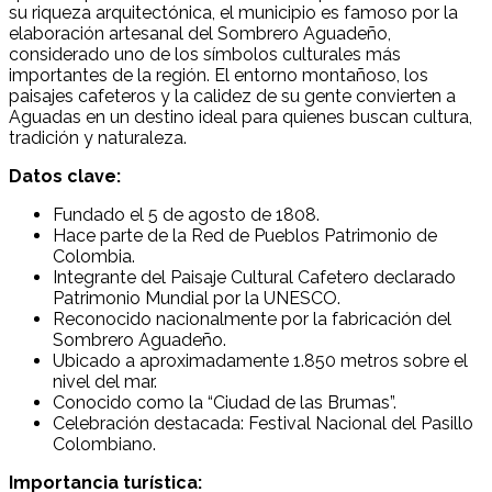
su riqueza arquitectónica, el municipio es famoso por la
elaboración artesanal del Sombrero Aguadeño,
considerado uno de los símbolos culturales más
importantes de la región. El entorno montañoso, los
paisajes cafeteros y la calidez de su gente convierten a
Aguadas en un destino ideal para quienes buscan cultura,
tradición y naturaleza.
Datos clave:
Fundado el 5 de agosto de 1808.
Hace parte de la Red de Pueblos Patrimonio de
Colombia.
Integrante del Paisaje Cultural Cafetero declarado
Patrimonio Mundial por la UNESCO.
Reconocido nacionalmente por la fabricación del
Sombrero Aguadeño.
Ubicado a aproximadamente 1.850 metros sobre el
nivel del mar.
Conocido como la “Ciudad de las Brumas”.
Celebración destacada: Festival Nacional del Pasillo
Colombiano.
Importancia turística: