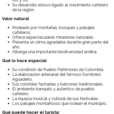
XIX y XX.
Su desarrollo estuvo ligado al crecimiento cafetero
de la región.
Valor natural
Rodeado por montañas, bosques y paisajes
cafeteros.
Ofrece espectaculares miradores naturales.
Presenta un clima agradable durante gran parte del
año.
Alberga una importante biodiversidad andina.
Qué lo hace especial:
Su condición de Pueblo Patrimonio de Colombia.
La elaboración artesanal del famoso Sombrero
Aguadeño.
Sus coloridas fachadas y balcones tradicionales.
El ambiente tranquilo y auténtico de pueblo
cafetero.
La riqueza musical y cultural de sus festivales.
Los paisajes montañosos que rodean el municipio.
Qué puede hacer el turista: