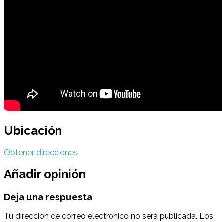
Ubicación
Obtener direcciones
Añadir opinión
Deja una respuesta
Tu dirección de correo electrónico no será publicada.
Los