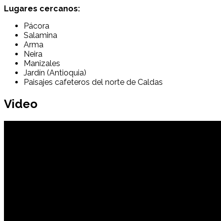
Lugares cercanos:
Pácora
Salamina
Arma
Neira
Manizales
Jardín (Antioquia)
Paisajes cafeteros del norte de Caldas
Video