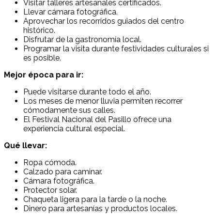
Visitar talleres artesanales certificados.
Llevar cámara fotográfica.
Aprovechar los recorridos guiados del centro
histórico.
Disfrutar de la gastronomía local.
Programar la visita durante festividades culturales si
es posible.
Mejor época para ir:
Puede visitarse durante todo el año.
Los meses de menor lluvia permiten recorrer
cómodamente sus calles.
El Festival Nacional del Pasillo ofrece una
experiencia cultural especial.
Qué llevar:
Ropa cómoda.
Calzado para caminar.
Cámara fotográfica.
Protector solar.
Chaqueta ligera para la tarde o la noche.
Dinero para artesanías y productos locales.