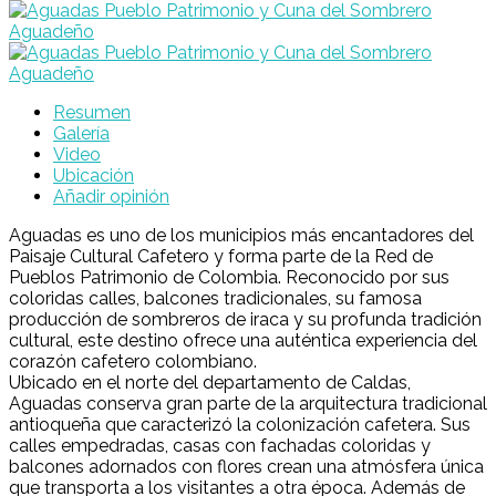
Resumen
Galería
Video
Ubicación
Añadir opinión
Aguadas es uno de los municipios más encantadores del
Paisaje Cultural Cafetero y forma parte de la Red de
Pueblos Patrimonio de Colombia. Reconocido por sus
coloridas calles, balcones tradicionales, su famosa
producción de sombreros de iraca y su profunda tradición
cultural, este destino ofrece una auténtica experiencia del
corazón cafetero colombiano.
Ubicado en el norte del departamento de Caldas,
Aguadas conserva gran parte de la arquitectura tradicional
antioqueña que caracterizó la colonización cafetera. Sus
calles empedradas, casas con fachadas coloridas y
balcones adornados con flores crean una atmósfera única
que transporta a los visitantes a otra época. Además de