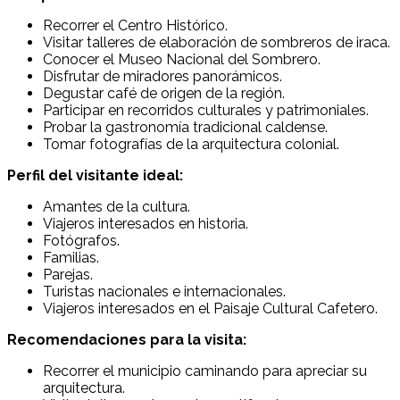
Recorrer el Centro Histórico.
Visitar talleres de elaboración de sombreros de iraca.
Conocer el Museo Nacional del Sombrero.
Disfrutar de miradores panorámicos.
Degustar café de origen de la región.
Participar en recorridos culturales y patrimoniales.
Probar la gastronomía tradicional caldense.
Tomar fotografías de la arquitectura colonial.
Perfil del visitante ideal:
Amantes de la cultura.
Viajeros interesados en historia.
Fotógrafos.
Familias.
Parejas.
Turistas nacionales e internacionales.
Viajeros interesados en el Paisaje Cultural Cafetero.
Recomendaciones para la visita:
Recorrer el municipio caminando para apreciar su
arquitectura.