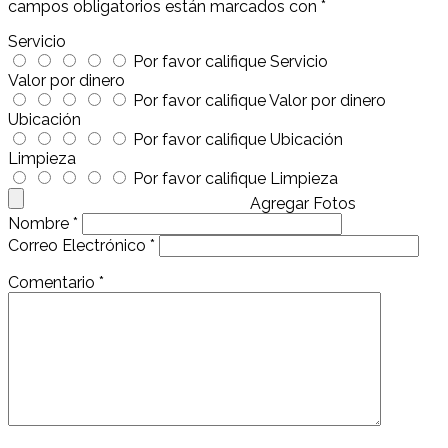
campos obligatorios están marcados con
*
Servicio
Por favor califique Servicio
Valor por dinero
Por favor califique Valor por dinero
Ubicación
Por favor califique Ubicación
Limpieza
Por favor califique Limpieza
Agregar Fotos
Nombre
*
Correo Electrónico
*
Comentario
*