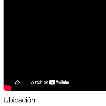
Ubicación