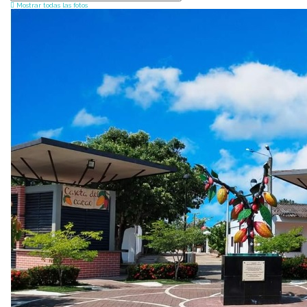
Mostrar todas las fotos