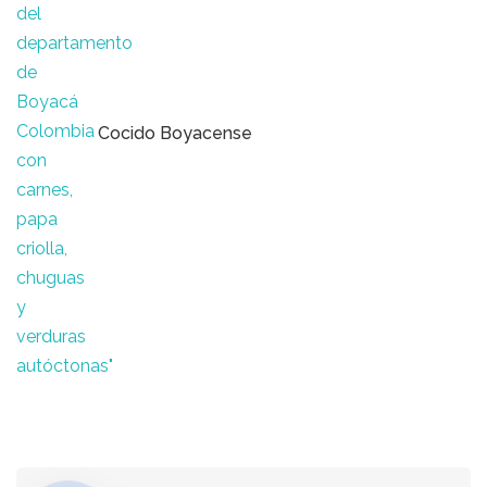
Cocido Boyacense