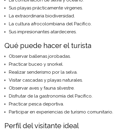
La combinación de selva y océano.
Sus playas prácticamente vírgenes.
La extraordinaria biodiversidad.
La cultura afrocolombiana del Pacífico.
Sus impresionantes atardeceres.
Qué puede hacer el turista
Observar ballenas jorobadas.
Practicar buceo y snorkel.
Realizar senderismo por la selva.
Visitar cascadas y playas naturales.
Observar aves y fauna silvestre.
Disfrutar de la gastronomía del Pacífico.
Practicar pesca deportiva.
Participar en experiencias de turismo comunitario.
Perfil del visitante ideal