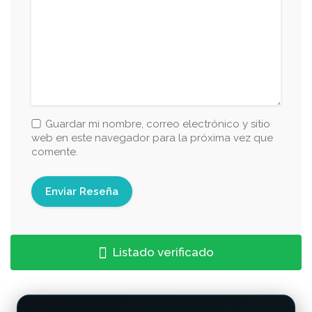
Guardar mi nombre, correo electrónico y sitio
web en este navegador para la próxima vez que
comente.
Listado verificado