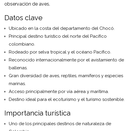
observación de aves.
Datos clave
Ubicado en la costa del departamento del Chocó.
Principal destino turístico del norte del Pacífico
colombiano.
Rodeado por selva tropical y el océano Pacífico.
Reconocido internacionalmente por el avistamiento de
ballenas.
Gran diversidad de aves, reptiles, mamíferos y especies
marinas.
Acceso principalmente por vía aérea y marítima.
Destino ideal para el ecoturismo y el turismo sostenible.
Importancia turística
Uno de los principales destinos de naturaleza de