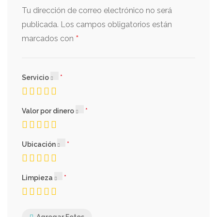
Tu dirección de correo electrónico no será
publicada.
Los campos obligatorios están
*
marcados con
Servicio
Valor por dinero
Ubicación
Limpieza