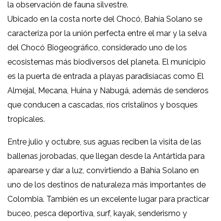
la observación de fauna silvestre.
Ubicado en la costa norte del Chocó, Bahía Solano se
caracteriza por la unión perfecta entre el mar y la selva
del Chocó Biogeográfico, considerado uno de los
ecosistemas más biodiversos del planeta. El municipio
es la puerta de entrada a playas paradisíacas como El
Almejal, Mecana, Huina y Nabugá, además de senderos
que conducen a cascadas, ríos cristalinos y bosques
tropicales.
Entre julio y octubre, sus aguas reciben la visita de las
ballenas jorobadas, que llegan desde la Antártida para
aparearse y dar a luz, convirtiendo a Bahía Solano en
uno de los destinos de naturaleza más importantes de
Colombia. También es un excelente lugar para practicar
buceo, pesca deportiva, surf, kayak, senderismo y