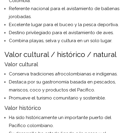
Colombia.
Referente nacional para el avistamiento de ballenas
jorobadas.
Excelente lugar para el buceo y la pesca deportiva.
Destino privilegiado para el avistamiento de aves.
Combina playas, selva y cultura en un solo lugar.
Valor cultural / histórico / natural
Valor cultural
Conserva tradiciones afrocolombianas e indígenas.
Destaca por su gastronomía basada en pescados,
mariscos, coco y productos del Pacífico.
Promueve el turismo comunitario y sostenible.
Valor histórico
Ha sido históricamente un importante puerto del
Pacífico colombiano.