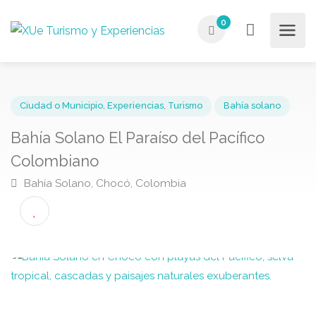
0
Ciudad o Municipio
,
Experiencias
,
Turismo
Bahía solano
Bahía Solano El Paraíso del Pacífico
Colombiano
Bahía Solano, Chocó, Colombia