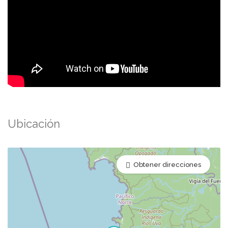
Ubicación
Obtener direcciones