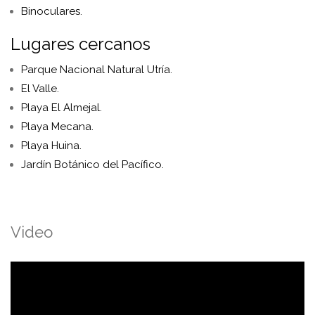
Binoculares.
Lugares cercanos
Parque Nacional Natural Utría
.
El Valle
.
Playa El Almejal
.
Playa Mecana
.
Playa Huina
.
Jardín Botánico del Pacífico.
Video