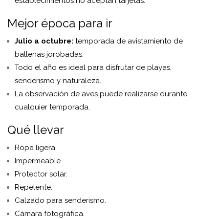
establecimientos no aceptan tarjetas.
Mejor época para ir
Julio a octubre:
temporada de avistamiento de
ballenas jorobadas.
Todo el año es ideal para disfrutar de playas,
senderismo y naturaleza.
La observación de aves puede realizarse durante
cualquier temporada.
Qué llevar
Ropa ligera.
Impermeable.
Protector solar.
Repelente.
Calzado para senderismo.
Cámara fotográfica.