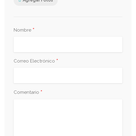
Agregar Fotos
*
Nombre
*
Correo Electrónico
*
Comentario