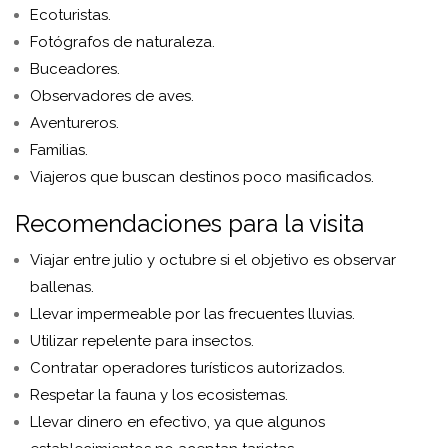
Ecoturistas.
Fotógrafos de naturaleza.
Buceadores.
Observadores de aves.
Aventureros.
Familias.
Viajeros que buscan destinos poco masificados.
Recomendaciones para la visita
Viajar entre julio y octubre si el objetivo es observar
ballenas.
Llevar impermeable por las frecuentes lluvias.
Utilizar repelente para insectos.
Contratar operadores turísticos autorizados.
Respetar la fauna y los ecosistemas.
Llevar dinero en efectivo, ya que algunos