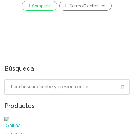
Compartir
Correo Electrónico
Búsqueda
Productos