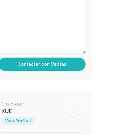
Creado por
XUÉ
View Profile