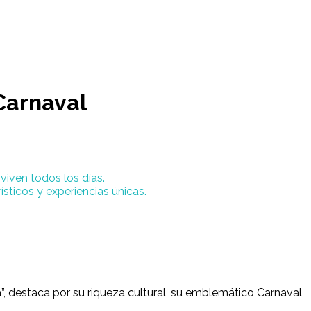
Carnaval
, destaca por su riqueza cultural, su emblemático Carnaval,