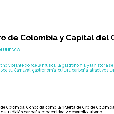
ro de Colombia y Capital del 
aval UNESCO
s de Colombia. Conocida como la “Puerta de Oro de Colombia”
 de tradición caribeña, modernidad y desarrollo urbano.