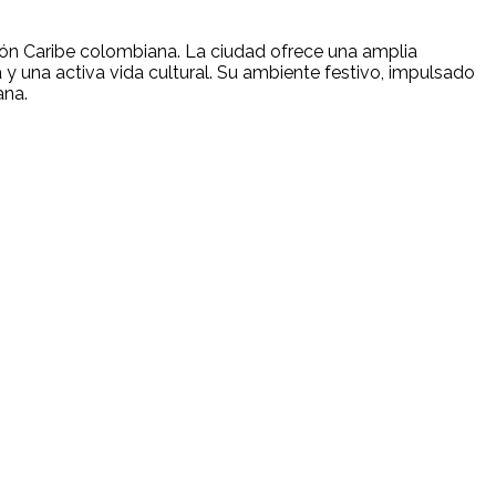
gión Caribe colombiana. La ciudad ofrece una amplia
 una activa vida cultural. Su ambiente festivo, impulsado
ana.