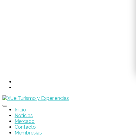
Inicio
Noticias
Mercado
Contacto
Membresías