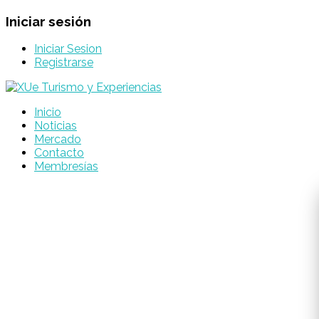
Iniciar sesión
Iniciar Sesion
Registrarse
Inicio
Noticias
Mercado
Contacto
Membresías