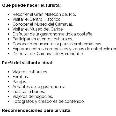
Qué puede hacer el turista:
Recorrer el Gran Malecón del Río.
Visitar el Centro Histórico.
Conocer el Museo del Carnaval.
Visitar el Museo del Caribe.
Disfrutar de la gastronomía típica costeña.
Participar en eventos culturales.
Conocer monumentos y plazas emblemáticas.
Explorar centros comerciales y zonas de entretenimie
Disfrutar del Carnaval de Barranquilla.
Perfil del visitante ideal:
Viajeros culturales.
Familias.
Parejas.
Amantes de la gastronomía.
Turistas urbanos.
Viajeros de negocios.
Fotógrafos y creadores de contenido.
Recomendaciones para la visita: