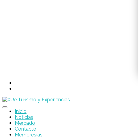
Inicio
Noticias
Mercado
Contacto
Membresías