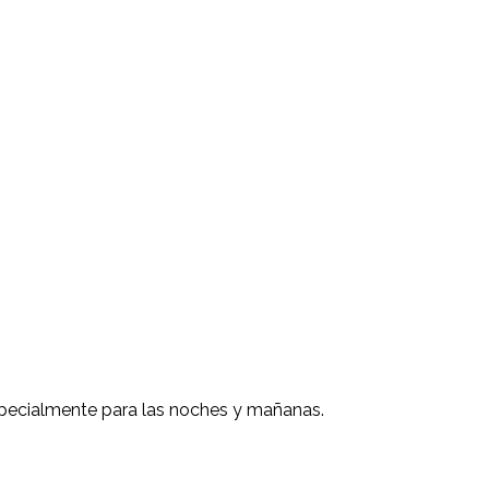
specialmente para las noches y mañanas.