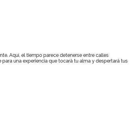
nte. Aquí, el tiempo parece detenerse entre calles
te para una experiencia que tocará tu alma y despertará tus