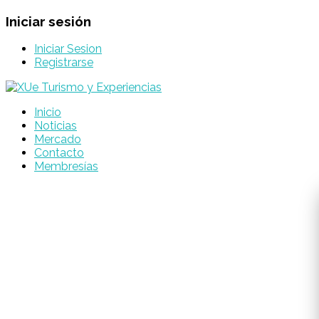
Iniciar sesión
Iniciar Sesion
Registrarse
Inicio
Noticias
Mercado
Contacto
Membresías