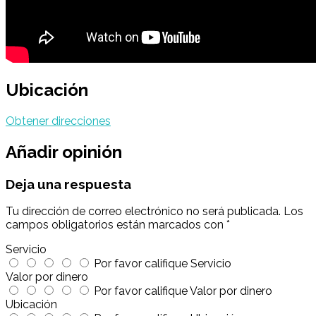
Ubicación
Obtener direcciones
Añadir opinión
Deja una respuesta
Tu dirección de correo electrónico no será publicada.
Los
campos obligatorios están marcados con
*
Servicio
Por favor califique Servicio
Valor por dinero
Por favor califique Valor por dinero
Ubicación