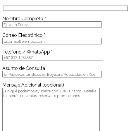
Nombre Completo *
Correo Electrónico *
Teléfono / WhatsApp *
Asunto de Consulta *
Mensaje Adicional (opcional)