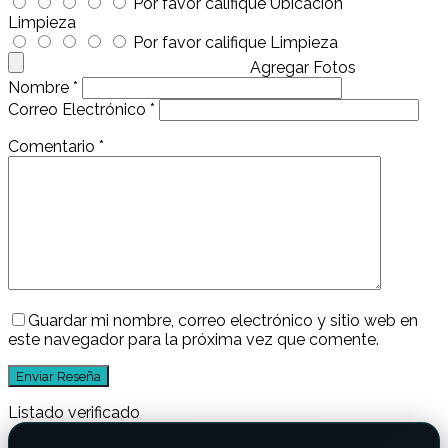
Por favor califique Ubicación
Limpieza
Por favor califique Limpieza
Agregar Fotos
Nombre
*
Correo Electrónico
*
Comentario
*
Guardar mi nombre, correo electrónico y sitio web en
este navegador para la próxima vez que comente.
Listado verificado