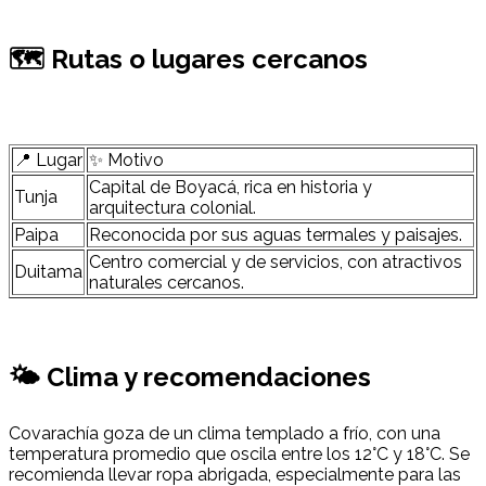
🗺 Rutas o lugares cercanos
📍 Lugar
✨ Motivo
Capital de Boyacá, rica en historia y
Tunja
arquitectura colonial.
Paipa
Reconocida por sus aguas termales y paisajes.
Centro comercial y de servicios, con atractivos
Duitama
naturales cercanos.
🌤 Clima y recomendaciones
Covarachía goza de un clima templado a frío, con una
temperatura promedio que oscila entre los 12°C y 18°C. Se
recomienda llevar ropa abrigada, especialmente para las