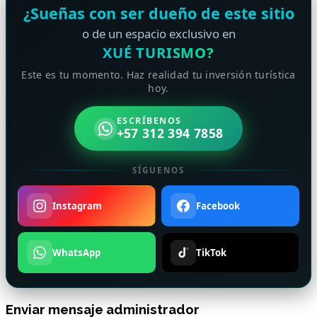
¿Sueñas con ser dueño de este sitio
o de un espacio exclusivo en
XUÉ TURISMO?
Este es tu momento. Haz realidad tu inversión turística
hoy.
ESCRÍBENOS
+57 312 394 7858
SÍGUENOS
Instagram
Facebook
WhatsApp
TikTok
Enviar mensaje administrador