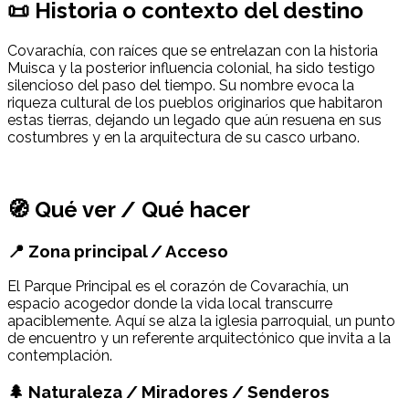
📜 Historia o contexto del destino
Covarachía, con raíces que se entrelazan con la historia
Muisca y la posterior influencia colonial, ha sido testigo
silencioso del paso del tiempo. Su nombre evoca la
riqueza cultural de los pueblos originarios que habitaron
estas tierras, dejando un legado que aún resuena en sus
costumbres y en la arquitectura de su casco urbano.
🧭 Qué ver / Qué hacer
📍 Zona principal / Acceso
El Parque Principal es el corazón de Covarachía, un
espacio acogedor donde la vida local transcurre
apaciblemente. Aquí se alza la iglesia parroquial, un punto
de encuentro y un referente arquitectónico que invita a la
contemplación.
🌲 Naturaleza / Miradores / Senderos