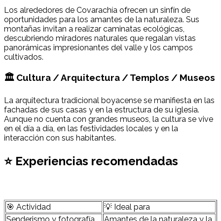
Los alrededores de Covarachía ofrecen un sinfín de
oportunidades para los amantes de la naturaleza. Sus
montañas invitan a realizar caminatas ecológicas,
descubriendo miradores naturales que regalan vistas
panorámicas impresionantes del valle y los campos
cultivados.
🏛 Cultura / Arquitectura / Templos / Museos
La arquitectura tradicional boyacense se manifiesta en las
fachadas de sus casas y en la estructura de su iglesia.
Aunque no cuenta con grandes museos, la cultura se vive
en el día a día, en las festividades locales y en la
interacción con sus habitantes.
⭐ Experiencias recomendadas
🎯 Actividad
💡 Ideal para
Senderismo y fotografía
Amantes de la naturaleza y la