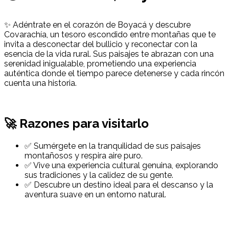
✨ Adéntrate en el corazón de Boyacá y descubre
Covarachía, un tesoro escondido entre montañas que te
invita a desconectar del bullicio y reconectar con la
esencia de la vida rural. Sus paisajes te abrazan con una
serenidad inigualable, prometiendo una experiencia
auténtica donde el tiempo parece detenerse y cada rincón
cuenta una historia.
🚀 Razones para visitarlo
✅ Sumérgete en la tranquilidad de sus paisajes
montañosos y respira aire puro.
✅ Vive una experiencia cultural genuina, explorando
sus tradiciones y la calidez de su gente.
✅ Descubre un destino ideal para el descanso y la
aventura suave en un entorno natural.