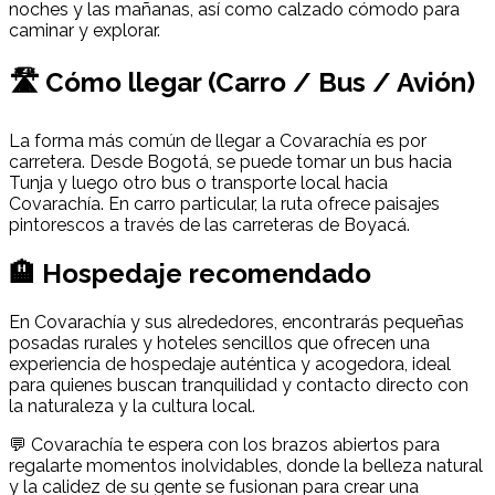
noches y las mañanas, así como calzado cómodo para
caminar y explorar.
🛣 Cómo llegar (Carro / Bus / Avión)
La forma más común de llegar a Covarachía es por
carretera. Desde Bogotá, se puede tomar un bus hacia
Tunja y luego otro bus o transporte local hacia
Covarachía. En carro particular, la ruta ofrece paisajes
pintorescos a través de las carreteras de Boyacá.
🏨 Hospedaje recomendado
En Covarachía y sus alrededores, encontrarás pequeñas
posadas rurales y hoteles sencillos que ofrecen una
experiencia de hospedaje auténtica y acogedora, ideal
para quienes buscan tranquilidad y contacto directo con
la naturaleza y la cultura local.
💬 Covarachía te espera con los brazos abiertos para
regalarte momentos inolvidables, donde la belleza natural
y la calidez de su gente se fusionan para crear una