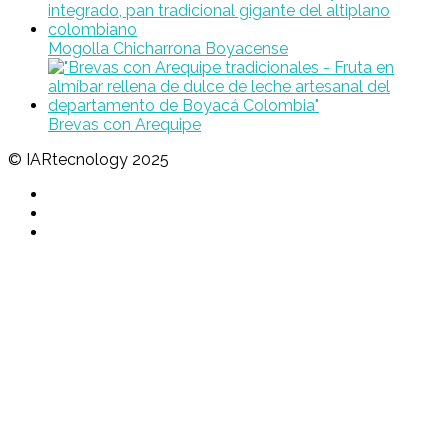
Mogolla Chicharrona Boyacense
Brevas con Arequipe
© IARtecnology 2025