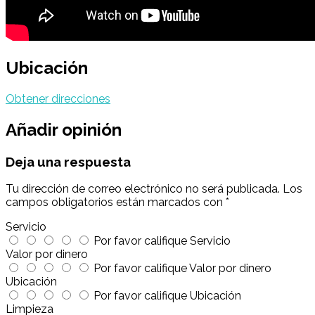
Ubicación
Obtener direcciones
Añadir opinión
Deja una respuesta
Tu dirección de correo electrónico no será publicada.
Los
campos obligatorios están marcados con
*
Servicio
Por favor califique Servicio
Valor por dinero
Por favor califique Valor por dinero
Ubicación
Por favor califique Ubicación
Limpieza