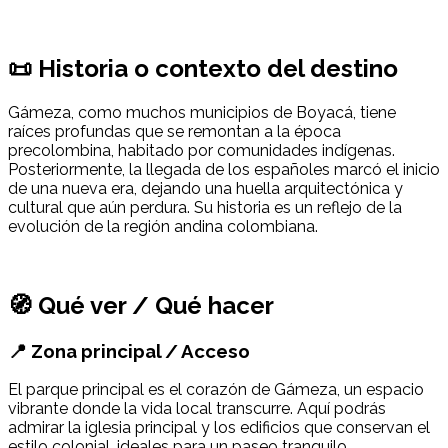
📜 Historia o contexto del destino
Gámeza, como muchos municipios de Boyacá, tiene
raíces profundas que se remontan a la época
precolombina, habitado por comunidades indígenas.
Posteriormente, la llegada de los españoles marcó el inicio
de una nueva era, dejando una huella arquitectónica y
cultural que aún perdura. Su historia es un reflejo de la
evolución de la región andina colombiana.
🧭 Qué ver / Qué hacer
📍 Zona principal / Acceso
El parque principal es el corazón de Gámeza, un espacio
vibrante donde la vida local transcurre. Aquí podrás
admirar la iglesia principal y los edificios que conservan el
estilo colonial, ideales para un paseo tranquilo.