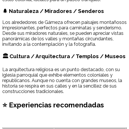
🌲 Naturaleza / Miradores / Senderos
Los alrededores de Gámeza ofrecen paisajes montañosos
impresionantes, perfectos para caminatas y senderismo.
Desde sus miradores naturales, se pueden apreciar vistas
panorámicas de los valles y montañas circundantes,
invitando a la contemplación y la fotografía.
🏛 Cultura / Arquitectura / Templos / Museos
La arquitectura religiosa es un punto destacado, con su
iglesia parroquial que exhibe elementos coloniales y
republicanos. Aunque no cuenta con grandes museos, la
historia se respira en sus calles y en la sencillez de sus
construcciones tradicionales.
⭐ Experiencias recomendadas