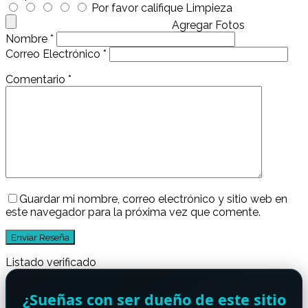
Por favor califique Limpieza
Agregar Fotos
Nombre
*
Correo Electrónico
*
Comentario
*
Guardar mi nombre, correo electrónico y sitio web en
este navegador para la próxima vez que comente.
Listado verificado
¿Sueñas con ser dueño de este sitio