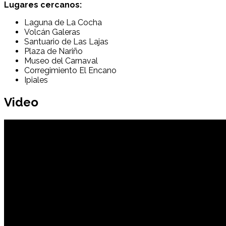
Lugares cercanos:
Laguna de La Cocha
Volcán Galeras
Santuario de Las Lajas
Plaza de Nariño
Museo del Carnaval
Corregimiento El Encano
Ipiales
Video