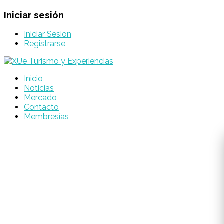
Iniciar sesión
Iniciar Sesion
Registrarse
Inicio
Noticias
Mercado
Contacto
Membresías