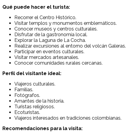
Qué puede hacer el turista:
Recorrer el Centro Histórico.
Visitar templos y monumentos emblemáticos.
Conocer museos y centros culturales.
Disfrutar de la gastronomía local.
Explorar la Laguna de La Cocha.
Realizar excursiones al entorno del volcán Galeras.
Participar en eventos culturales.
Visitar mercados artesanales.
Conocer comunidades rurales cercanas.
Perfil del visitante ideal:
Viajeros culturales.
Familias.
Fotógrafos.
Amantes de la historia.
Turistas religiosos.
Ecoturistas.
Viajeros interesados en tradiciones colombianas.
Recomendaciones para la visita: