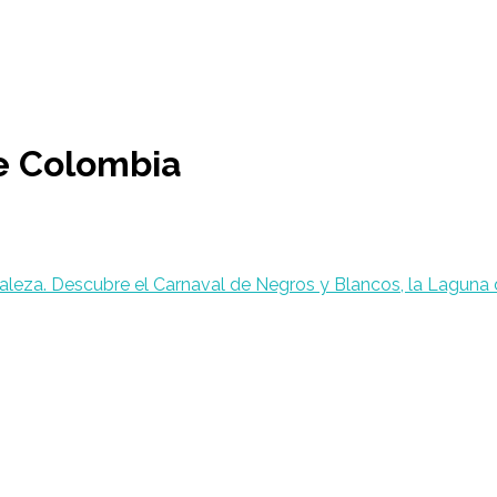
e Colombia