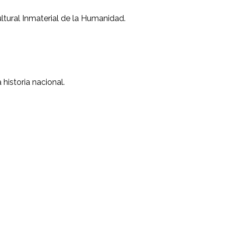
ltural Inmaterial de la Humanidad.
.
historia nacional.