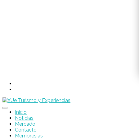
Inicio
Noticias
Mercado
Contacto
Membresías