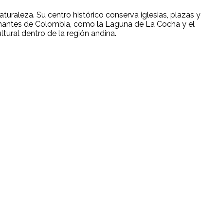
aturaleza. Su centro histórico conserva iglesias, plazas y
sionantes de Colombia, como la Laguna de La Cocha y el
ltural dentro de la región andina.