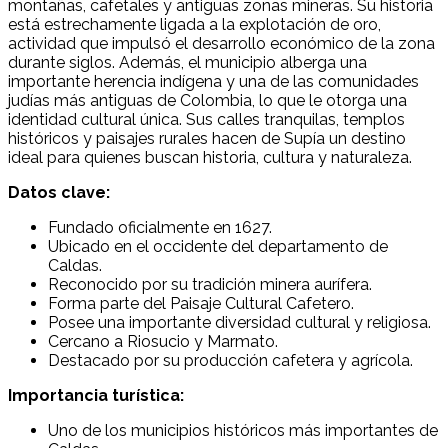
montañas, cafetales y antiguas zonas mineras. Su historia
está estrechamente ligada a la explotación de oro,
actividad que impulsó el desarrollo económico de la zona
durante siglos. Además, el municipio alberga una
importante herencia indígena y una de las comunidades
judías más antiguas de Colombia, lo que le otorga una
identidad cultural única. Sus calles tranquilas, templos
históricos y paisajes rurales hacen de Supía un destino
ideal para quienes buscan historia, cultura y naturaleza.
Datos clave:
Fundado oficialmente en 1627.
Ubicado en el occidente del departamento de
Caldas.
Reconocido por su tradición minera aurífera.
Forma parte del Paisaje Cultural Cafetero.
Posee una importante diversidad cultural y religiosa.
Cercano a Riosucio y Marmato.
Destacado por su producción cafetera y agrícola.
Importancia turística:
Uno de los municipios históricos más importantes de