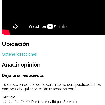
Ubicación
Obtener direcciones
Añadir opinión
Deja una respuesta
Tu dirección de correo electrónico no será publicada.
Los
campos obligatorios están marcados con
*
Servicio
Por favor califique Servicio