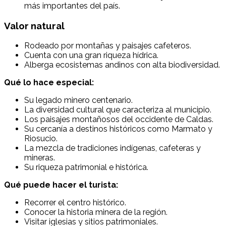
más importantes del país.
Valor natural
Rodeado por montañas y paisajes cafeteros.
Cuenta con una gran riqueza hídrica.
Alberga ecosistemas andinos con alta biodiversidad.
Qué lo hace especial:
Su legado minero centenario.
La diversidad cultural que caracteriza al municipio.
Los paisajes montañosos del occidente de Caldas.
Su cercanía a destinos históricos como Marmato y
Riosucio.
La mezcla de tradiciones indígenas, cafeteras y
mineras.
Su riqueza patrimonial e histórica.
Qué puede hacer el turista:
Recorrer el centro histórico.
Conocer la historia minera de la región.
Visitar iglesias y sitios patrimoniales.