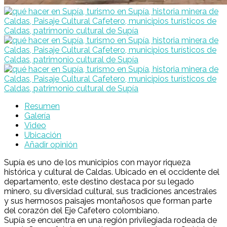
Resumen
Galería
Video
Ubicación
Añadir opinión
Supía es uno de los municipios con mayor riqueza
histórica y cultural de Caldas. Ubicado en el occidente del
departamento, este destino destaca por su legado
minero, su diversidad cultural, sus tradiciones ancestrales
y sus hermosos paisajes montañosos que forman parte
del corazón del Eje Cafetero colombiano.
Supía
se encuentra en una región privilegiada rodeada de