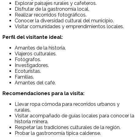
Explorar paisajes rurales y cafeteros.
Disfrutar de la gastronomía local.
Realizar recorridos fotográficos.
Conocer la diversidad cultural del municipio.
Visitar comunidades y emprendimientos locales.
Perfil del visitante ideal:
Amantes de la historia.
Viajeros culturales.
Fotógrafos.
Investigadores.
Ecoturistas.
Familias.
Amantes del café.
Recomendaciones para la visita:
Llevar ropa cómoda para recorridos urbanos y
rurales.
Visitar acompañado de guías locales para conocer la
historia minera.
Respetar las tradiciones culturales de la región.
Probar la gastronomía típica caldense.