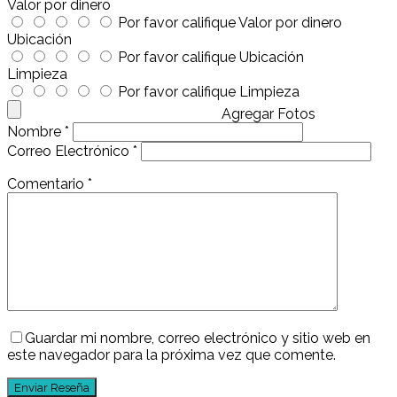
Valor por dinero
Por favor califique Valor por dinero
Ubicación
Por favor califique Ubicación
Limpieza
Por favor califique Limpieza
Agregar Fotos
Nombre
*
Correo Electrónico
*
Comentario
*
Guardar mi nombre, correo electrónico y sitio web en
este navegador para la próxima vez que comente.