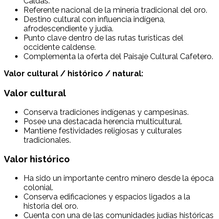
Caldas.
Referente nacional de la minería tradicional del oro.
Destino cultural con influencia indígena,
afrodescendiente y judía.
Punto clave dentro de las rutas turísticas del
occidente caldense.
Complementa la oferta del Paisaje Cultural Cafetero.
Valor cultural / histórico / natural:
Valor cultural
Conserva tradiciones indígenas y campesinas.
Posee una destacada herencia multicultural.
Mantiene festividades religiosas y culturales
tradicionales.
Valor histórico
Ha sido un importante centro minero desde la época
colonial.
Conserva edificaciones y espacios ligados a la
historia del oro.
Cuenta con una de las comunidades judías históricas