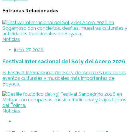
Entradas Relacionadas
Noticias
junio 27, 2026
Festival Internacional del Sol y del Acero 2026
El Festival Internacional del Sol y del Acero es uno de los
eventos culturales y musicales más importantes de
Boyacá.
Noticias