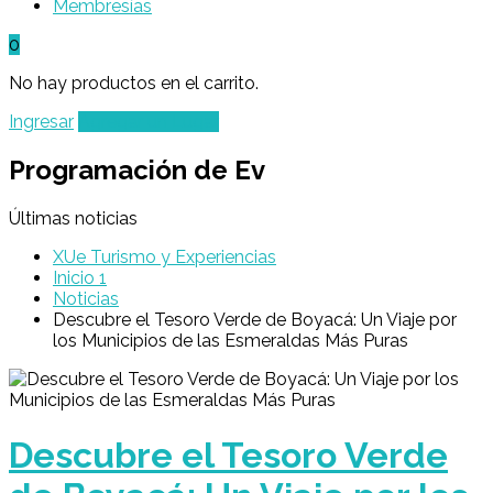
Membresías
0
No hay productos en el carrito.
Ingresar
Agregar un Lugar
Programación de Ev
Últimas noticias
XUe Turismo y Experiencias
Inicio 1
Noticias
Descubre el Tesoro Verde de Boyacá: Un Viaje por
los Municipios de las Esmeraldas Más Puras
Descubre el Tesoro Verde