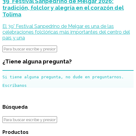
39° Festival Sanpedrino de Melgar 2026:
tradición, folclor y alegría en el corazón del
Tolima
El 39° Festival Sanpedrino de Melgar es una de las
celebraciones folclóricas más importantes del centro del
país y una
¿Tiene alguna pregunta?
Si tiene alguna pregunta, no dude en preguntarnos.
Búsqueda
Productos