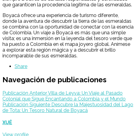
que garanticen la procedencia legítima de las esmeraldas.
Boyacá ofrece una experiencia de turismo diferente,
donde la aventura de descubrir la tierra de las esmeraldas
se combina con la oportunidad de conectar con la esencia
de Colombia. Un viaje a Boyacá es más que una simple
visita; es una inmersión en la leyenda del tesoro verde que
ha puesto a Colombia en el mapa joyero global. Anímese
a explorar esta región mágica y a descubrir el brillo
incomparable de sus esmeraldas.
Share
Navegación de publicaciones
Publicación Anterior
Villa de Leyva: Un Viaje al Pasado
Colonial que Sigue Encantando a Colombia y el Mundo
Publicación Siguiente
Descubre la Majestuosidad del Lago
de Tota: Un Tesoro Natural de Boyacá
XUÉ
View profile