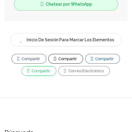
Chatear por WhatsApp
Inicio De Sesión Para Marcar Los Elementos
Compartir
Compartir
Compartir
Compartir
Correo Electrónico