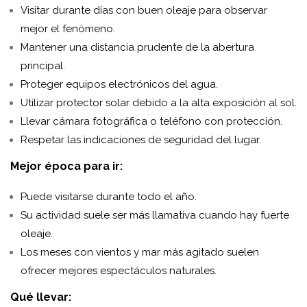
Visitar durante días con buen oleaje para observar
mejor el fenómeno.
Mantener una distancia prudente de la abertura
principal.
Proteger equipos electrónicos del agua.
Utilizar protector solar debido a la alta exposición al sol.
Llevar cámara fotográfica o teléfono con protección.
Respetar las indicaciones de seguridad del lugar.
Mejor época para ir:
Puede visitarse durante todo el año.
Su actividad suele ser más llamativa cuando hay fuerte
oleaje.
Los meses con vientos y mar más agitado suelen
ofrecer mejores espectáculos naturales.
Qué llevar: