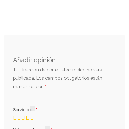
Añadir opinión
Tu dirección de correo electrónico no será
publicada.
Los campos obligatorios están
*
marcados con
Servicio