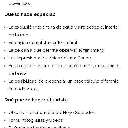
oceánicas.
Qué lo hace especial:
La expulsión repentina de agua y aire desde el interior
de la roca.
Su origen completamente natural.
La cercanía que permite observar el fenómeno.
Las impresionantes vistas del mar Caribe.
Su ubicación en uno de los sectores más panorámicos
de la isla.
La posibilidad de presenciar un espectáculo diferente
en cada visita.
Qué puede hacer el turista:
Observar el fenómeno del Hoyo Soplador.
Tomar fotografías y videos.