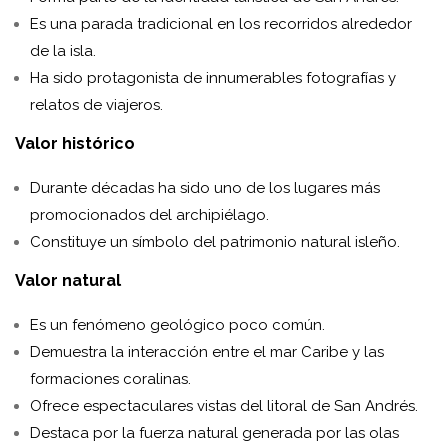
Es una parada tradicional en los recorridos alrededor
de la isla.
Ha sido protagonista de innumerables fotografías y
relatos de viajeros.
Valor histórico
Durante décadas ha sido uno de los lugares más
promocionados del archipiélago.
Constituye un símbolo del patrimonio natural isleño.
Valor natural
Es un fenómeno geológico poco común.
Demuestra la interacción entre el mar Caribe y las
formaciones coralinas.
Ofrece espectaculares vistas del litoral de San Andrés.
Destaca por la fuerza natural generada por las olas