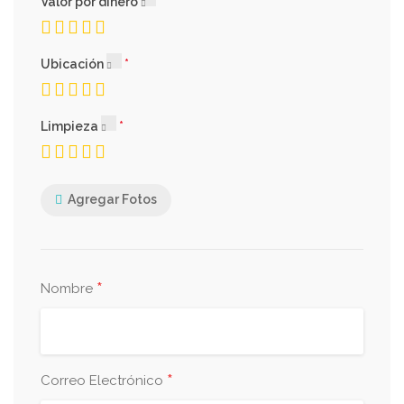
Valor por dinero
Ubicación
Limpieza
Agregar Fotos
*
Nombre
*
Correo Electrónico