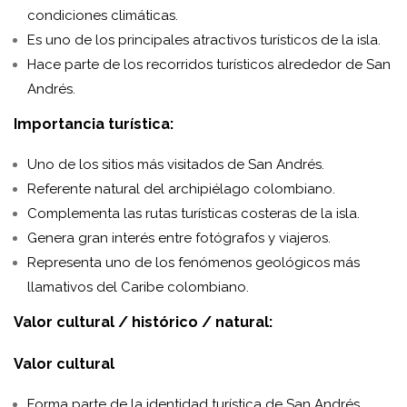
condiciones climáticas.
Es uno de los principales atractivos turísticos de la isla.
Hace parte de los recorridos turísticos alrededor de San
Andrés.
Importancia turística:
Uno de los sitios más visitados de San Andrés.
Referente natural del archipiélago colombiano.
Complementa las rutas turísticas costeras de la isla.
Genera gran interés entre fotógrafos y viajeros.
Representa uno de los fenómenos geológicos más
llamativos del Caribe colombiano.
Valor cultural / histórico / natural:
Valor cultural
Forma parte de la identidad turística de San Andrés.