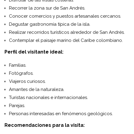
Disfrutar de las vistas costeras.
Recorrer la zona sur de San Andrés.
Conocer comercios y puestos artesanales cercanos.
Degustar gastronomía típica de la isla.
Realizar recorridos turísticos alrededor de San Andrés.
Contemplar el paisaje marino del Caribe colombiano.
Perfil del visitante ideal:
Familias.
Fotógrafos.
Viajeros curiosos.
Amantes de la naturaleza.
Turistas nacionales e internacionales.
Parejas.
Personas interesadas en fenómenos geológicos.
Recomendaciones para la visita: