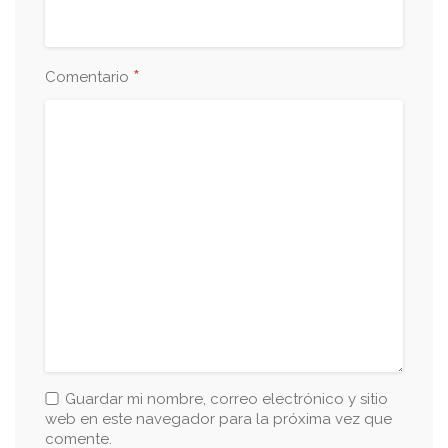
*
Comentario
Guardar mi nombre, correo electrónico y sitio
web en este navegador para la próxima vez que
comente.