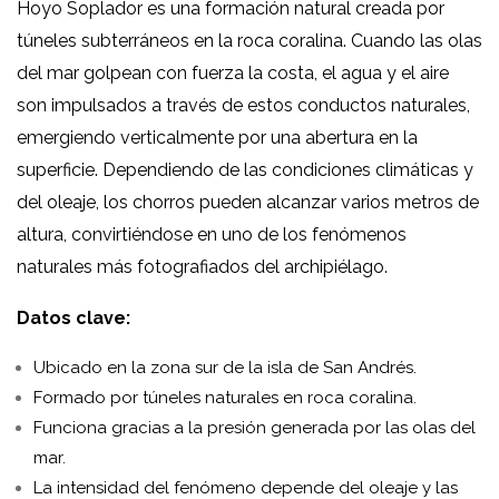
Hoyo Soplador es una formación natural creada por
túneles subterráneos en la roca coralina. Cuando las olas
del mar golpean con fuerza la costa, el agua y el aire
son impulsados a través de estos conductos naturales,
emergiendo verticalmente por una abertura en la
superficie. Dependiendo de las condiciones climáticas y
del oleaje, los chorros pueden alcanzar varios metros de
altura, convirtiéndose en uno de los fenómenos
naturales más fotografiados del archipiélago.
Datos clave:
Ubicado en la zona sur de la isla de San Andrés.
Formado por túneles naturales en roca coralina.
Funciona gracias a la presión generada por las olas del
mar.
La intensidad del fenómeno depende del oleaje y las