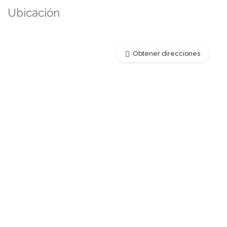
Ubicación
Obtener direcciones