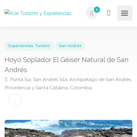
0
Experiencias
,
Turismo
San Andrés
Hoyo Soplador El Géiser Natural de Sa
Andrés
Punta Sur, San Andrés Isla, Archipiélago de San Andr
Providencia y Santa Catalina, Colombia