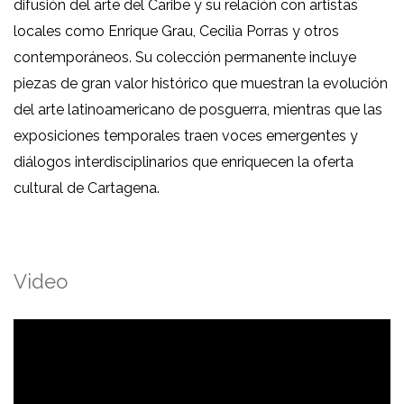
difusión del arte del Caribe y su relación con artistas
locales como Enrique Grau, Cecilia Porras y otros
contemporáneos. Su colección permanente incluye
piezas de gran valor histórico que muestran la evolución
del arte latinoamericano de posguerra, mientras que las
exposiciones temporales traen voces emergentes y
diálogos interdisciplinarios que enriquecen la oferta
cultural de Cartagena.
Video