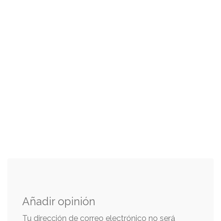
Añadir opinión
Tu dirección de correo electrónico no será