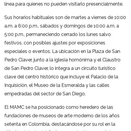
línea para quienes no pueden visitarlo presencialmente.
Sus horarios habituales son de martes a viernes de 10:00
a.m. a 6:00 p.m., sábados y domingos de 10:00 a.m. a
5:00 p.m., permaneciendo cerrado los lunes salvo
festivos, con posibles ajustes por exposiciones
especiales o eventos. La ubicación en la Plaza de San
Pedro Claver, junto a la iglesia homónima y el Claustro
de San Pedro Claver, lo integra a un circuito turístico
clave del centro histórico que incluye el Palacio de la
Inquisición, el Museo de la Esmeralda y las calles
empedradas del sector de San Diego.
El MAMC se ha posicionado como heredero de las
fundaciones de museos de arte moderno de los años
setenta en Colombia, destacándose por su rol en la