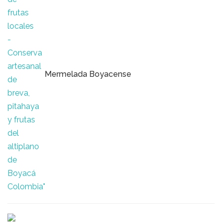
Mermelada Boyacense