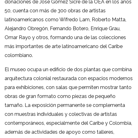
donaciones de José Gómez Sicre de la OEA en los años
50, cuenta con más de 300 obras de artistas
latinoamericanos como Wifredo Lam, Roberto Matta,
Alejandro Obregón, Fernando Botero, Enrique Grau,
Omar Rayo y otros, formando una de las colecciones
más importantes de arte latinoamericano del Caribe
colombiano.
El museo ocupa un edificio de dos plantas que combina
arquitectura colonial restaurada con espacios modernos
para exhibiciones, con salas que permiten mostrar tanto
obras de gran formato como piezas de pequeño
tamaño. La exposición permanente se complementa
con muestras individuales y colectivas de artistas
contemporáneos, especialmente del Caribe y Colombia,
además de actividades de apoyo como talleres,