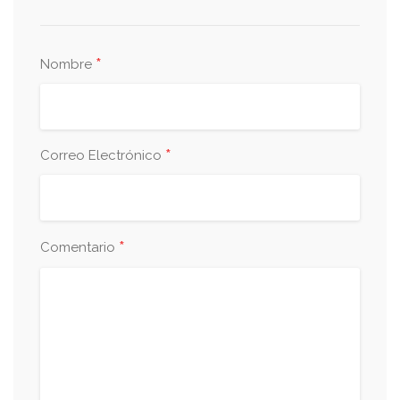
*
Nombre
*
Correo Electrónico
*
Comentario