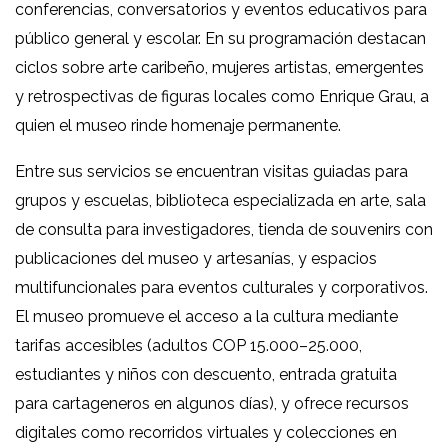
conferencias, conversatorios y eventos educativos para
público general y escolar. En su programación destacan
ciclos sobre arte caribeño, mujeres artistas, emergentes
y retrospectivas de figuras locales como Enrique Grau, a
quien el museo rinde homenaje permanente.
Entre sus servicios se encuentran visitas guiadas para
grupos y escuelas, biblioteca especializada en arte, sala
de consulta para investigadores, tienda de souvenirs con
publicaciones del museo y artesanías, y espacios
multifuncionales para eventos culturales y corporativos.
El museo promueve el acceso a la cultura mediante
tarifas accesibles (adultos COP 15.000–25.000,
estudiantes y niños con descuento, entrada gratuita
para cartageneros en algunos días), y ofrece recursos
digitales como recorridos virtuales y colecciones en