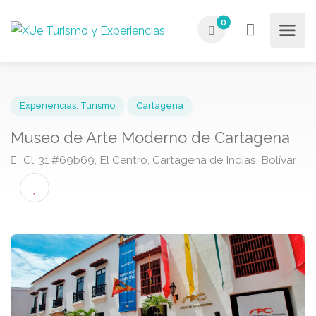
0
Experiencias
,
Turismo
Cartagena
Museo de Arte Moderno de Cartagena
Cl. 31 #69b69, El Centro, Cartagena de Indias, Bolív