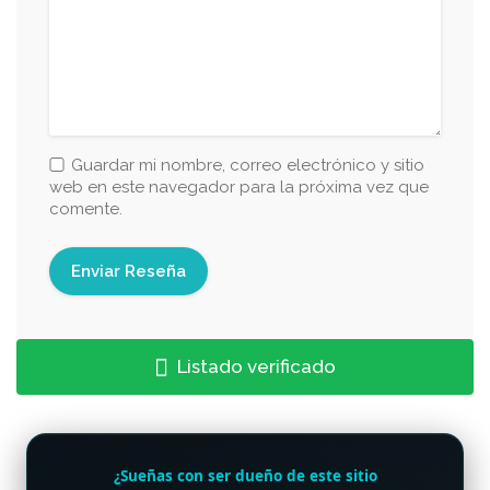
Guardar mi nombre, correo electrónico y sitio
web en este navegador para la próxima vez que
comente.
Listado verificado
¿Sueñas con ser dueño de este sitio