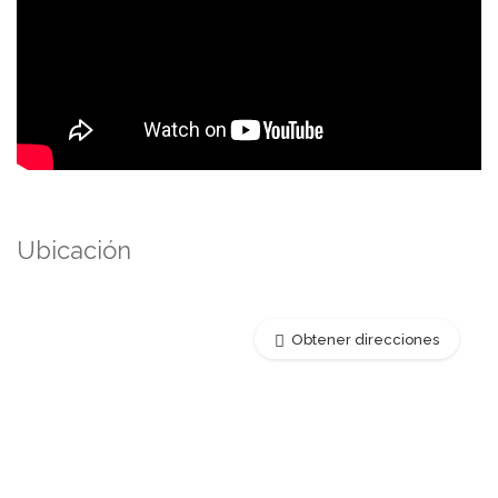
Ubicación
Obtener direcciones