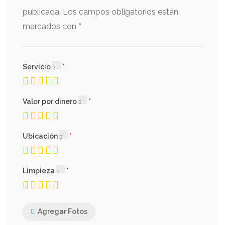
publicada.
Los campos obligatorios están
*
marcados con
Servicio
Valor por dinero
Ubicación
Limpieza
Agregar Fotos