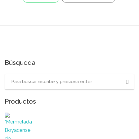
Búsqueda
Productos