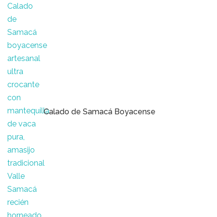
Calado de Samacá Boyacense