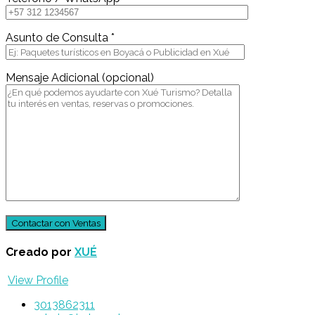
Asunto de Consulta *
Mensaje Adicional (opcional)
Creado por
XUÉ
View Profile
3013862311