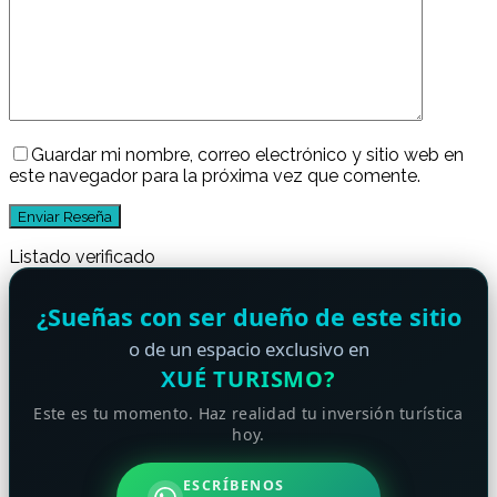
Guardar mi nombre, correo electrónico y sitio web en
este navegador para la próxima vez que comente.
Listado verificado
¿Sueñas con ser dueño de este sitio
o de un espacio exclusivo en
XUÉ TURISMO?
Este es tu momento. Haz realidad tu inversión turística
hoy.
ESCRÍBENOS