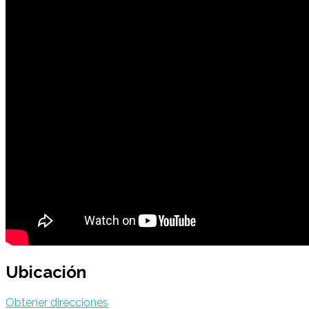
Ubicación
Obtener direcciones