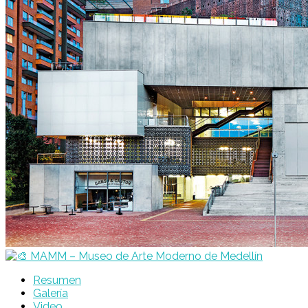
Resumen
Galería
Video