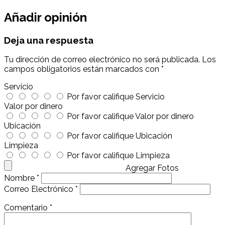
Añadir opinión
Deja una respuesta
Tu dirección de correo electrónico no será publicada.
Los
campos obligatorios están marcados con
*
Servicio
Por favor califique Servicio
Valor por dinero
Por favor califique Valor por dinero
Ubicación
Por favor califique Ubicación
Limpieza
Por favor califique Limpieza
Agregar Fotos
Nombre
*
Correo Electrónico
*
Comentario
*