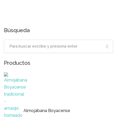
Búsqueda
Productos
Almojábana Boyacense