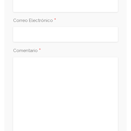
*
Correo Electrónico
*
Comentario