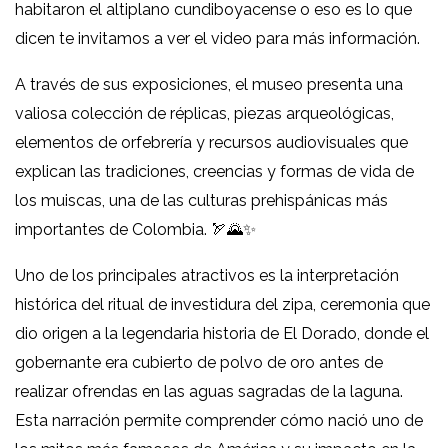
habitaron el altiplano cundiboyacense o eso es lo que
dicen te invitamos a ver el video para más información.
A través de sus exposiciones, el museo presenta una
valiosa colección de réplicas, piezas arqueológicas,
elementos de orfebrería y recursos audiovisuales que
explican las tradiciones, creencias y formas de vida de
los muiscas, una de las culturas prehispánicas más
importantes de Colombia. 🏹🌄✨
Uno de los principales atractivos es la interpretación
histórica del ritual de investidura del zipa, ceremonia que
dio origen a la legendaria historia de El Dorado, donde el
gobernante era cubierto de polvo de oro antes de
realizar ofrendas en las aguas sagradas de la laguna.
Esta narración permite comprender cómo nació uno de