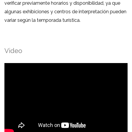
verificar previamente horarios y disponibilidad, ya que
algunas exhibiciones y centros de interpretación pueden
variar según la temporada turística.
Video