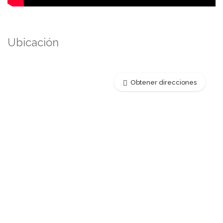
Ubicación
Obtener direcciones