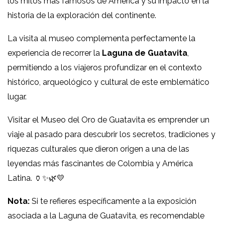
los mitos más famosos de América y su impacto en la
historia de la exploración del continente.
La visita al museo complementa perfectamente la
experiencia de recorrer la
Laguna de Guatavita
,
permitiendo a los viajeros profundizar en el contexto
histórico, arqueológico y cultural de este emblemático
lugar.
Visitar el Museo del Oro de Guatavita es emprender un
viaje al pasado para descubrir los secretos, tradiciones y
riquezas culturales que dieron origen a una de las
leyendas más fascinantes de Colombia y América
Latina. 🏺✨🌿💛
Nota:
Si te refieres específicamente a la exposición
asociada a la Laguna de Guatavita, es recomendable