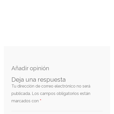
Añadir opinión
Deja una respuesta
Tu dirección de correo electrónico no será
publicada.
Los campos obligatorios están
*
marcados con