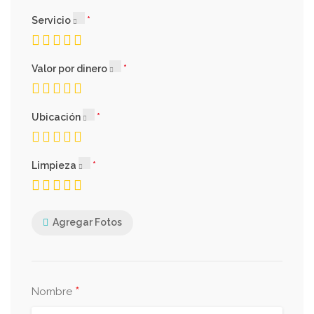
Servicio
Valor por dinero
Ubicación
Limpieza
Agregar Fotos
*
Nombre