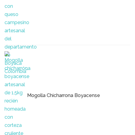
Mogolla Chicharrona Boyacense