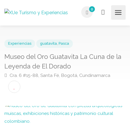
0
Experiencias
guatavita
,
Pasca
Museo del Oro Guatavita La Cuna de l
Leyenda de El Dorado
Cra. 6 #15-88, Santa Fé, Bogotá, Cundinamarca