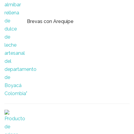
Brevas con Arequipe