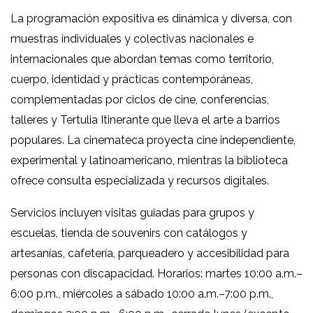
La programación expositiva es dinámica y diversa, con
muestras individuales y colectivas nacionales e
internacionales que abordan temas como territorio,
cuerpo, identidad y prácticas contemporáneas,
complementadas por ciclos de cine, conferencias,
talleres y Tertulia Itinerante que lleva el arte a barrios
populares. La cinemateca proyecta cine independiente,
experimental y latinoamericano, mientras la biblioteca
ofrece consulta especializada y recursos digitales.
Servicios incluyen visitas guiadas para grupos y
escuelas, tienda de souvenirs con catálogos y
artesanías, cafetería, parqueadero y accesibilidad para
personas con discapacidad. Horarios: martes 10:00 a.m.–
6:00 p.m., miércoles a sábado 10:00 a.m.–7:00 p.m.,