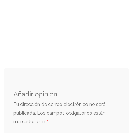
Añadir opinión
Tu dirección de correo electrónico no será
publicada.
Los campos obligatorios están
*
marcados con