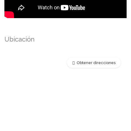
Ubicación
Obtener direcciones