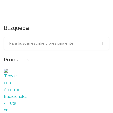
Búsqueda
Productos