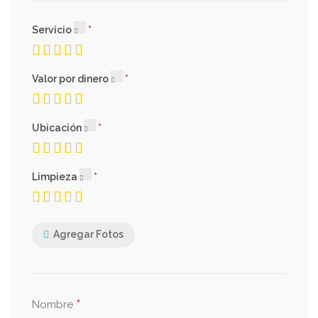
Servicio
Valor por dinero
Ubicación
Limpieza
Agregar Fotos
*
Nombre