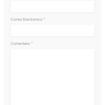
*
Correo Electrónico
*
Comentario