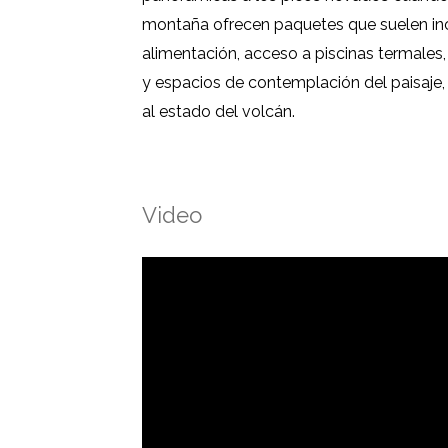
montaña ofrecen paquetes que suelen incl
alimentación, acceso a piscinas termales
y espacios de contemplación del paisaje,
al estado del volcán.
Video