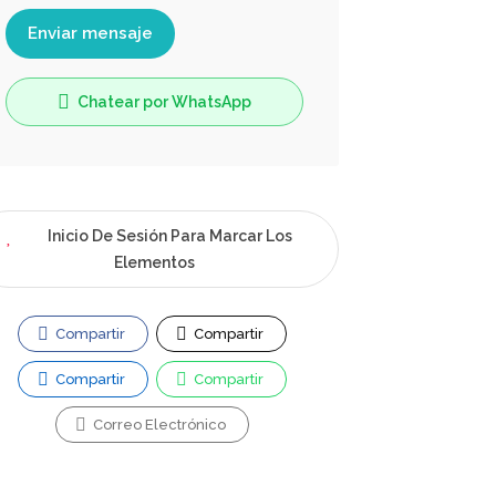
Enviar mensaje
Chatear por WhatsApp
Inicio De Sesión Para Marcar Los
Elementos
Compartir
Compartir
Compartir
Compartir
Correo Electrónico