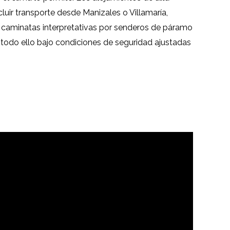
uir transporte desde Manizales o Villamaría,
, caminatas interpretativas por senderos de páramo
 todo ello bajo condiciones de seguridad ajustadas