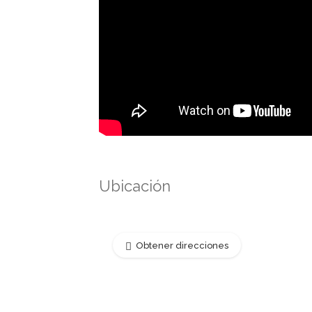
Ubicación
Obtener direcciones