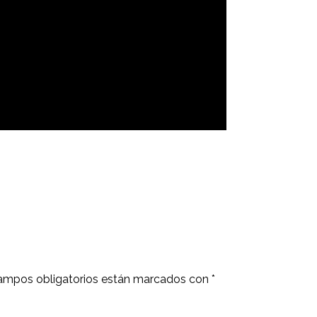
ampos obligatorios están marcados con
*