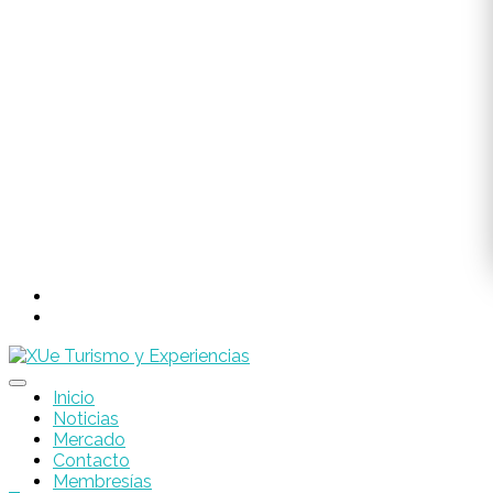
Inicio
Noticias
Mercado
Contacto
Membresías