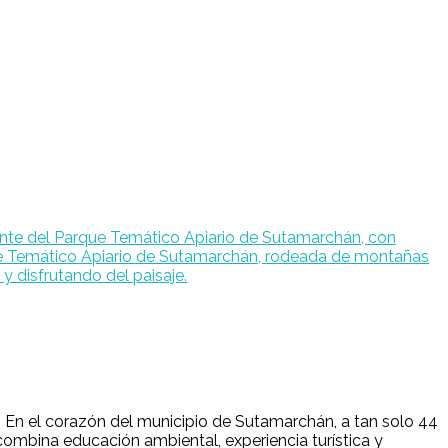
 En el corazón del municipio de Sutamarchán, a tan solo 44
combina educación ambiental, experiencia turística y