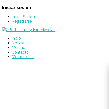
Iniciar sesión
Iniciar Sesion
Registrarse
Inicio
Noticias
Mercado
Contacto
Membresías