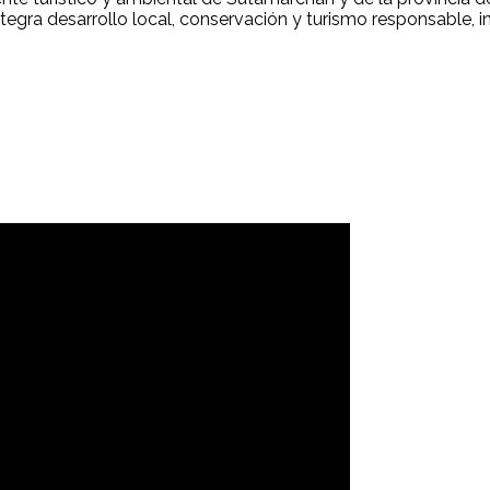
gra desarrollo local, conservación y turismo responsable, invi