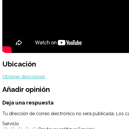
Ubicación
Obtener direcciones
Añadir opinión
Deja una respuesta
Tu dirección de correo electrónico no será publicada.
Los c
Servicio