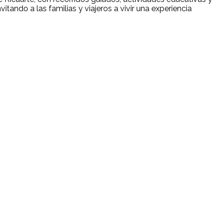
tando a las familias y viajeros a vivir una experiencia