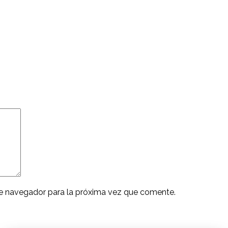
ste navegador para la próxima vez que comente.