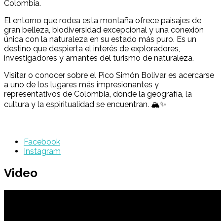
Colombia.
El entorno que rodea esta montaña ofrece paisajes de
gran belleza, biodiversidad excepcional y una conexión
única con la naturaleza en su estado más puro. Es un
destino que despierta el interés de exploradores,
investigadores y amantes del turismo de naturaleza.
Visitar o conocer sobre el Pico Simón Bolívar es acercarse
a uno de los lugares más impresionantes y
representativos de Colombia, donde la geografía, la
cultura y la espiritualidad se encuentran. 🏔️✨
Facebook
Instagram
Video