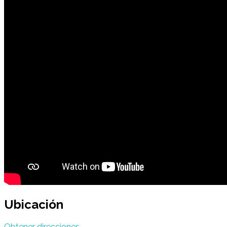
Ubicación
Obtener direcciones