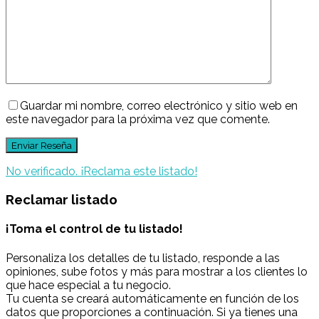
Guardar mi nombre, correo electrónico y sitio web en
este navegador para la próxima vez que comente.
No verificado. ¡Reclama este listado!
Reclamar listado
¡Toma el control de tu listado!
Personaliza los detalles de tu listado, responde a las
opiniones, sube fotos y más para mostrar a los clientes lo
que hace especial a tu negocio.
Tu cuenta se creará automáticamente en función de los
datos que proporciones a continuación. Si ya tienes una