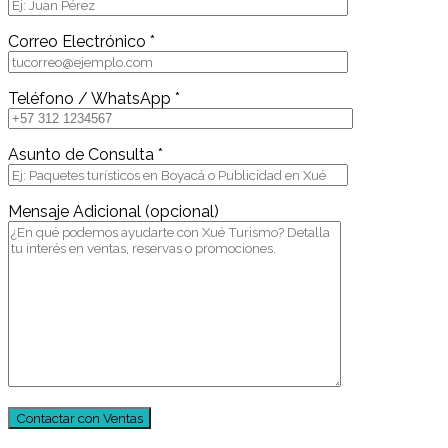
Correo Electrónico *
Teléfono / WhatsApp *
Asunto de Consulta *
Mensaje Adicional (opcional)