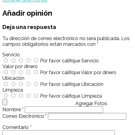
Añadir opinión
Deja una respuesta
Tu dirección de correo electrónico no será publicada.
Los
campos obligatorios están marcados con
*
Servicio
Por favor califique Servicio
Valor por dinero
Por favor califique Valor por dinero
Ubicación
Por favor califique Ubicación
Limpieza
Por favor califique Limpieza
Agregar Fotos
Nombre
*
Correo Electrónico
*
Comentario
*