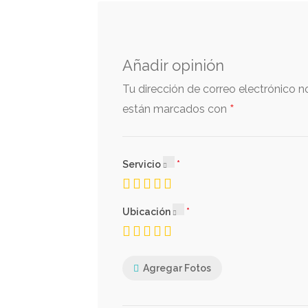
Añadir opinión
Tu dirección de correo electrónico n
*
están marcados con
Servicio
Ubicación
Agregar Fotos