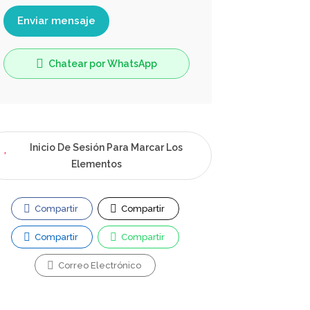
Enviar mensaje
Chatear por WhatsApp
Inicio De Sesión Para Marcar Los
Elementos
Compartir
Compartir
Compartir
Compartir
Correo Electrónico