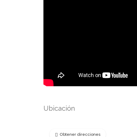
Ubicación
Obtener direcciones