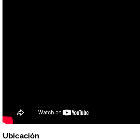
Ubicación