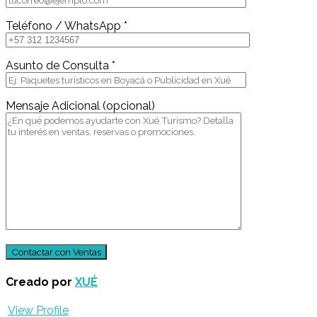
Teléfono / WhatsApp *
Asunto de Consulta *
Mensaje Adicional (opcional)
Creado por
XUÉ
View Profile