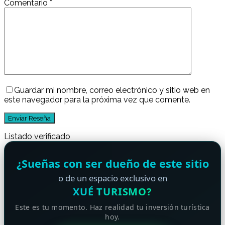
Comentario
*
Guardar mi nombre, correo electrónico y sitio web en
este navegador para la próxima vez que comente.
Listado verificado
¿Sueñas con ser dueño de este sitio
o de un espacio exclusivo en
XUÉ TURISMO?
Este es tu momento. Haz realidad tu inversión turística
hoy.