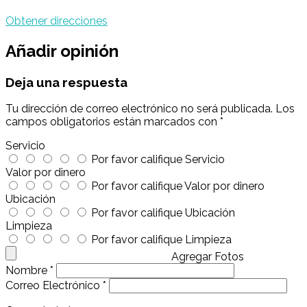
Obtener direcciones
Añadir opinión
Deja una respuesta
Tu dirección de correo electrónico no será publicada.
Los
campos obligatorios están marcados con
*
Servicio
Por favor califique Servicio
Valor por dinero
Por favor califique Valor por dinero
Ubicación
Por favor califique Ubicación
Limpieza
Por favor califique Limpieza
Agregar Fotos
Nombre
*
Correo Electrónico
*