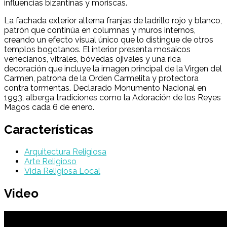
influencias bizantinas y moriscas.
La fachada exterior alterna franjas de ladrillo rojo y blanco,
patrón que continúa en columnas y muros internos,
creando un efecto visual único que lo distingue de otros
templos bogotanos. El interior presenta mosaicos
venecianos, vitrales, bóvedas ojivales y una rica
decoración que incluye la imagen principal de la Virgen del
Carmen, patrona de la Orden Carmelita y protectora
contra tormentas. Declarado Monumento Nacional en
1993, alberga tradiciones como la Adoración de los Reyes
Magos cada 6 de enero.
Características
Arquitectura Religiosa
Arte Religioso
Vida Religiosa Local
Video